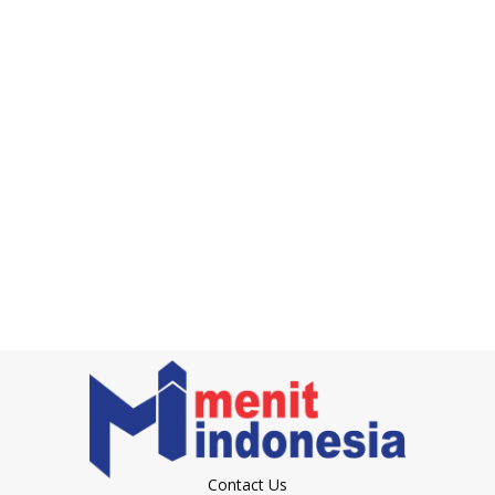
Contact Us