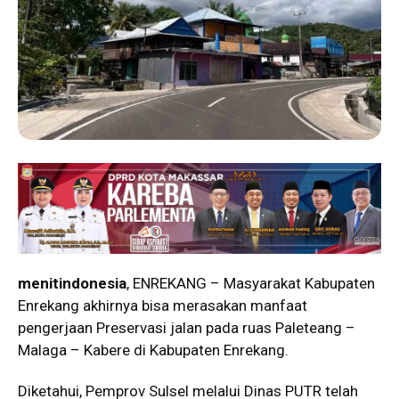
menitindonesia
, ENREKANG – Masyarakat Kabupaten
Enrekang akhirnya bisa merasakan manfaat
pengerjaan Preservasi jalan pada ruas Paleteang –
Malaga – Kabere di Kabupaten Enrekang.
Diketahui, Pemprov Sulsel melalui Dinas PUTR telah