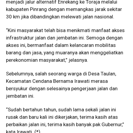
menjadi jalur alternatif Enrekang ke Toraja melalui
kabupaten Pinrang dengan memangkas jarak sekitar
30 km jika dibandingkan melewati jalan nasional.
“Kini masyarakat telah bisa menikmati manfaat akses
infrastruktur jalan dan jembatan ini. Semoga dengan
akses ini, bermanfaat dalam kelancaran mobilitas
barang dan jasa, yang muaranya akan menggeliatkan
perekonomian masyarakat,” jelasnya.
Sebelumnya, salah seorang warga di Desa Taulan,
Kecamatan Cendana Bernama Irawati merasa
bersyukur dengan selesainya pengerjaan jalan dan
jembatan ini.
“Sudah bertahun tahun, sudah lama sekali jalan ini
rusak dan baru kali ini dikerjakan, terima kasih atas
perbaikan jalan ini, terima kasih banyak pak Gubernur,”
kata Irawati. (*)