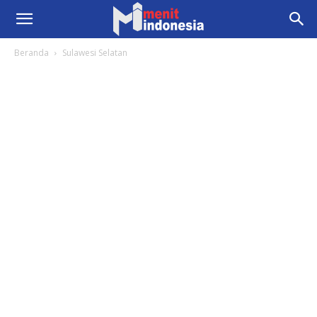
Beranda
Sulawesi Selatan