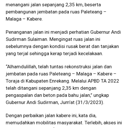
menangani jalan sepanjang 2,35 km, beserta
pembangunan jembatan pada ruas Paleteang –
Malaga – Kabere.
Penanganan jalan ini menjadi perhatian Gubernur Andi
Sudirman Sulaiman. Mengingat ruas jalan ini
sebelumnya dengan kondisi rusak berat dan tanjakan
yang terjal sehingga kerap terjadi kecelakaan.
“Alhamdulillah, telah tuntas rekonstruksi jalan dan
jembatan pada ruas Paleteang – Malaga – Kabere –
Toraja di Kabupaten Enrekang. Melalui APBD TA 2022
telah ditangani sepanjang 2,35 km dengan
pengaspalan dan beton pada bahu jalan,” ungkap
Gubernur Andi Sudirman, Jum’at (31/3/2023).
Dengan perbaikan jalan kabere ini, kata dia,
memudahkan mobilitas masyarakat. Terlebih, akses ini