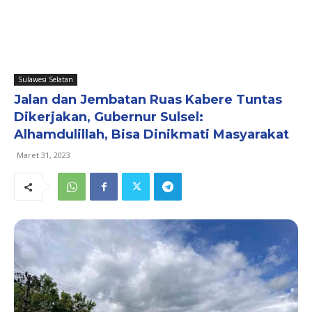
Sulawesi Selatan
Jalan dan Jembatan Ruas Kabere Tuntas
Dikerjakan, Gubernur Sulsel:
Alhamdulillah, Bisa Dinikmati Masyarakat
Maret 31, 2023