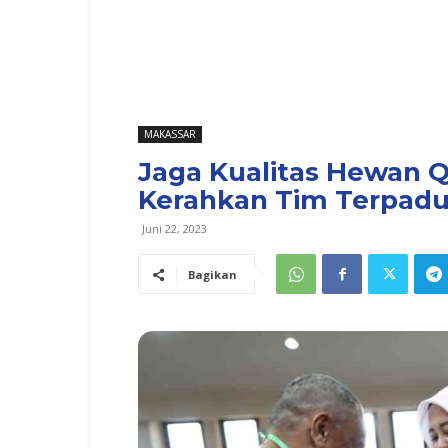
MAKASSAR
Jaga Kualitas Hewan 
Kerahkan Tim Terpad
Juni 22, 2023
Bagikan