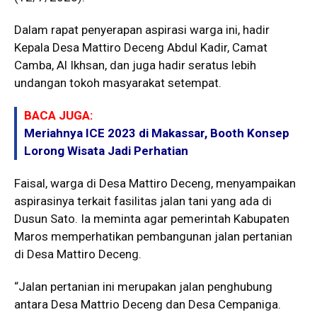
Dalam rapat penyerapan aspirasi warga ini, hadir
Kepala Desa Mattiro Deceng Abdul Kadir, Camat
Camba, Al Ikhsan, dan juga hadir seratus lebih
undangan tokoh masyarakat setempat.
BACA JUGA:
Meriahnya ICE 2023 di Makassar, Booth Konsep
Lorong Wisata Jadi Perhatian
Faisal, warga di Desa Mattiro Deceng, menyampaikan
aspirasinya terkait fasilitas jalan tani yang ada di
Dusun Sato. Ia meminta agar pemerintah Kabupaten
Maros memperhatikan pembangunan jalan pertanian
di Desa Mattiro Deceng.
“Jalan pertanian ini merupakan jalan penghubung
antara Desa Mattrio Deceng dan Desa Cempaniga.