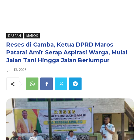
DAERAH
MAROS
Reses di Camba, Ketua DPRD Maros
Patarai Amir Serap Aspirasi Warga, Mulai
Jalan Tani Hingga Jalan Berlumpur
Juli 13, 2023