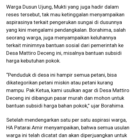
Warga Dusun Ujung, Mukti yang juga hadir dalam
reses tersebut, tak mau ketinggalan menyampaikan
aspirasinya terkait pengerukan sungai di dusunnya
yang kini mengalami pendangkalan. Borahima, salah
seorang warga, juga menyampaikan keluhannya
terkait minimnya bantuan sosial dari pemerintah ke
Desa Mattiro Deceng ini, misalnya bantuan subsidi
harga kebutuhan pokok.
“Penduduk di desa ini hampir semua petani, bisa
dikategorikan petani miskin atau petani kurang
mampu. Pak Ketua, kami usulkan agar di Desa Mattiro
Deceng ini dibangun pasar murah dan mohon untuk
bantuan subsidi harga bahan pokok,” ujar Borahima.
Setelah mendengarkan satu per satu aspirasi warga,
HA Patarai Amir menyampaikan, bahwa semua usulan
warga ini telah dicatat dan akan diperjuangkan untuk