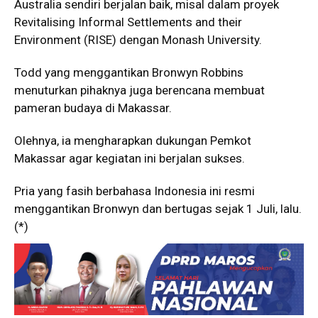
Australia sendiri berjalan baik, misal dalam proyek
Revitalising Informal Settlements and their
Environment (RISE) dengan Monash University.
Todd yang menggantikan Bronwyn Robbins
menuturkan pihaknya juga berencana membuat
pameran budaya di Makassar.
Olehnya, ia mengharapkan dukungan Pemkot
Makassar agar kegiatan ini berjalan sukses.
Pria yang fasih berbahasa Indonesia ini resmi
menggantikan Bronwyn dan bertugas sejak 1 Juli, lalu.
(*)