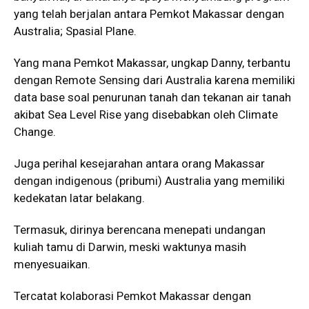
yang telah berjalan antara Pemkot Makassar dengan
Australia; Spasial Plane.
Yang mana Pemkot Makassar, ungkap Danny, terbantu
dengan Remote Sensing dari Australia karena memiliki
data base soal penurunan tanah dan tekanan air tanah
akibat Sea Level Rise yang disebabkan oleh Climate
Change.
Juga perihal kesejarahan antara orang Makassar
dengan indigenous (pribumi) Australia yang memiliki
kedekatan latar belakang.
Termasuk, dirinya berencana menepati undangan
kuliah tamu di Darwin, meski waktunya masih
menyesuaikan.
Tercatat kolaborasi Pemkot Makassar dengan