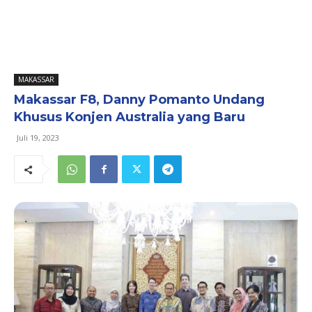
MAKASSAR
Makassar F8, Danny Pomanto Undang
Khusus Konjen Australia yang Baru
Juli 19, 2023