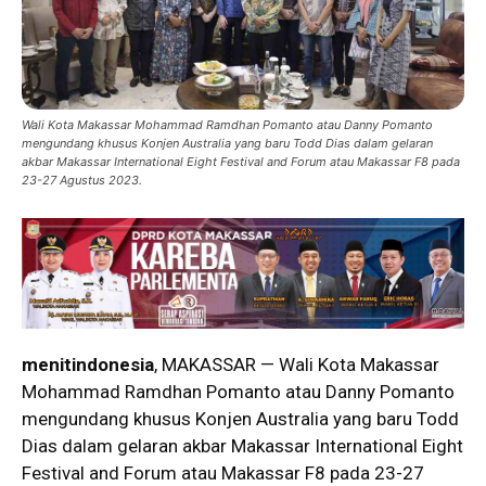
Wali Kota Makassar Mohammad Ramdhan Pomanto atau Danny Pomanto
mengundang khusus Konjen Australia yang baru Todd Dias dalam gelaran
akbar Makassar International Eight Festival and Forum atau Makassar F8 pada
23-27 Agustus 2023.
menitindonesia
, MAKASSAR — Wali Kota Makassar
Mohammad Ramdhan Pomanto atau Danny Pomanto
mengundang khusus Konjen Australia yang baru Todd
Dias dalam gelaran akbar Makassar International Eight
Festival and Forum atau Makassar F8 pada 23-27