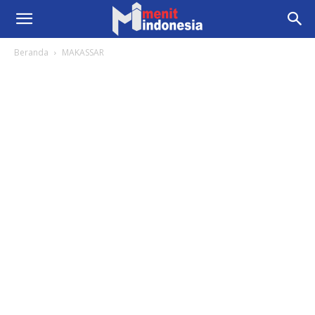
Beranda
MAKASSAR