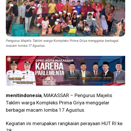
Pengurus Majelis Taklim warga Kompleks Prima Griya menggelar berbagai
macam lomba 17 Agustus.
menitindonesia
, MAKASSAR – Pengurus Majelis
Taklim warga Kompleks Prima Griya menggelar
berbagai macam lomba 17 Agustus.
Kegiatan ini merupakan rangkaian perayaan HUT RI ke
78.