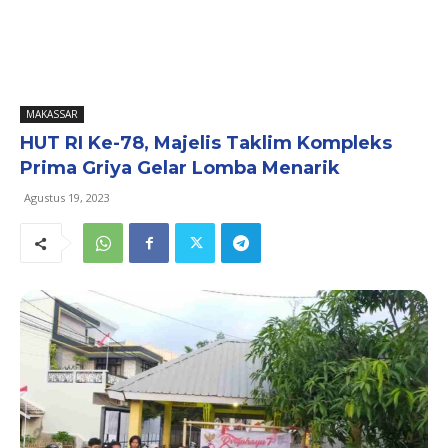
MAKASSAR
HUT RI Ke-78, Majelis Taklim Kompleks
Prima Griya Gelar Lomba Menarik
Agustus 19, 2023