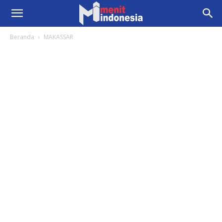
Beranda
MAKASSAR