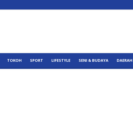
TOKOH
SPORT
LIFESTYLE
SENI & BUDAYA
DAERAH