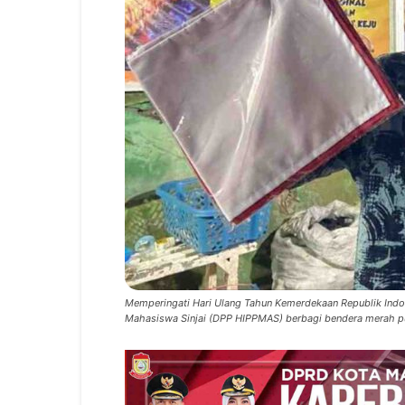
Memperingati Hari Ulang Tahun Kemerdekaan Republik Indo
Mahasiswa Sinjai (DPP HIPPMAS) berbagi bendera merah pu