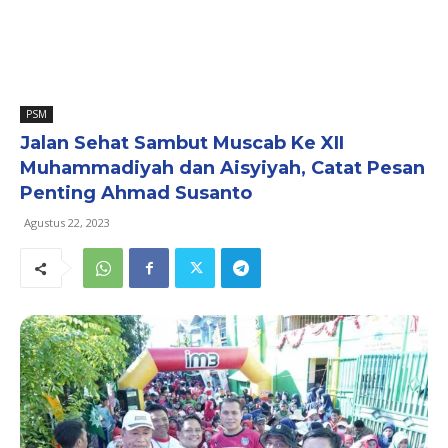
PSM
Jalan Sehat Sambut Muscab Ke XII
Muhammadiyah dan Aisyiyah, Catat Pesan
Penting Ahmad Susanto
Agustus 22, 2023