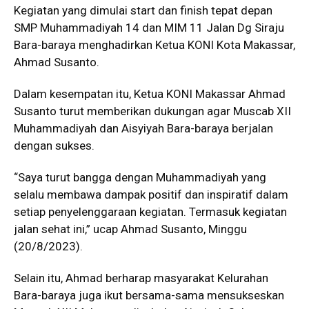
Kegiatan yang dimulai start dan finish tepat depan
SMP Muhammadiyah 14 dan MIM 11 Jalan Dg Siraju
Bara-baraya menghadirkan Ketua KONI Kota Makassar,
Ahmad Susanto.
Dalam kesempatan itu, Ketua KONI Makassar Ahmad
Susanto turut memberikan dukungan agar Muscab XII
Muhammadiyah dan Aisyiyah Bara-baraya berjalan
dengan sukses.
“Saya turut bangga dengan Muhammadiyah yang
selalu membawa dampak positif dan inspiratif dalam
setiap penyelenggaraan kegiatan. Termasuk kegiatan
jalan sehat ini,” ucap Ahmad Susanto, Minggu
(20/8/2023).
Selain itu, Ahmad berharap masyarakat Kelurahan
Bara-baraya juga ikut bersama-sama mensukseskan