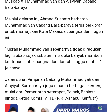
Muscab XII Muhammadiyah dan Aisyiyah Cabang
Bara-baraya.
Melalui gelaran ini, Ahmad Susanto berharap
Muhammadiyah Cabang Bara-baraya terus berkiprah
untuk memajukan Kota Makassar, bangsa dan negeri
ini.
“Kiprah Muhammadiyah sebenarnya tidak diragukan
lagi, sebab sejak sebelum merdeka banyak memberi
kontribusi untuk bangsa dan daerah hingga saat ini,”
jelasnya.
Jalan sehat Pimpinan Cabang Muhammadiyah dan
Aisyiyah Bara-baraya juga dihadiri berbagai elemen,
mulai dari Pemerintah setempat, Polsek, Babinsa,
hingga Ketua Komisi VIII DPR RI Ashabul Kahfi. (*)