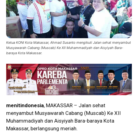
Ketua KONI Kota Makassar, Ahmad Susanto mengikuti Jalan sehat menyambut
Musyawarah Cabang (Muscab) Ke XII Muhammadiyah dan Aisyiyah Bara-
baraya Kota Makassar.
menitindonesia
, MAKASSAR – Jalan sehat
menyambut Musyawarah Cabang (Muscab) Ke XII
Muhammadiyah dan Aisyiyah Bara-baraya Kota
Makassar, berlangsung meriah.