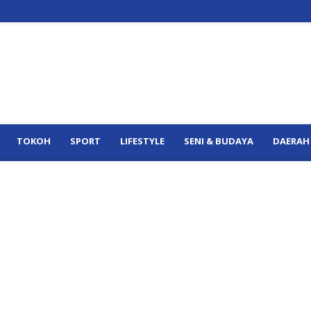
TOKOH
SPORT
LIFESTYLE
SENI & BUDAYA
DAERAH