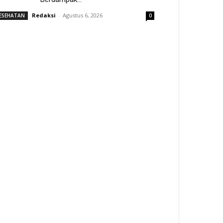
Redaksi
-
Agustus 6, 2026
ESEHATAN
0