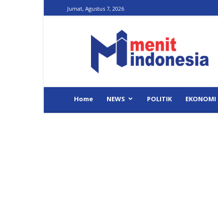
Jumat, Agustus 7, 2026
Menit
Indonesia
Home
NEWS
POLITIK
EKONOMI