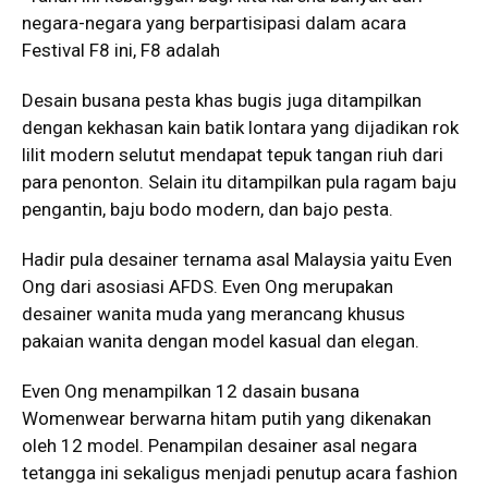
negara-negara yang berpartisipasi dalam acara
Festival F8 ini, F8 adalah
Desain busana pesta khas bugis juga ditampilkan
dengan kekhasan kain batik lontara yang dijadikan rok
lilit modern selutut mendapat tepuk tangan riuh dari
para penonton. Selain itu ditampilkan pula ragam baju
pengantin, baju bodo modern, dan bajo pesta.
Hadir pula desainer ternama asal Malaysia yaitu Even
Ong dari asosiasi AFDS. Even Ong merupakan
desainer wanita muda yang merancang khusus
pakaian wanita dengan model kasual dan elegan.
Even Ong menampilkan 12 dasain busana
Womenwear berwarna hitam putih yang dikenakan
oleh 12 model. Penampilan desainer asal negara
tetangga ini sekaligus menjadi penutup acara fashion