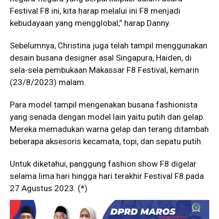
Festival F8 ini, kita harap melalui ini F8 menjadi
kebudayaan yang mengglobal,” harap Danny.
Sebelumnya, Christina juga telah tampil menggunakan
desain busana designer asal Singapura, Haiden, di
sela-sela pembukaan Makassar F8 Festival, kemarin
(23/8/2023) malam.
Para model tampil mengenakan busana fashionista
yang senada dengan model lain yaitu putih dan gelap.
Mereka memadukan warna gelap dan terang ditambah
beberapa aksesoris kecamata, topi, dan sepatu putih.
Untuk diketahui, panggung fashion show F8 digelar
selama lima hari hingga hari terakhir Festival F8 pada
27 Agustus 2023. (*)