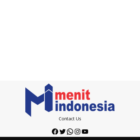
Contact Us
Facebook
Twitter
WhatsApp
Instagram
YouTube