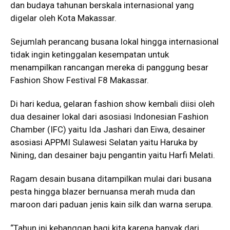
dan budaya tahunan berskala internasional yang
digelar oleh Kota Makassar.
Sejumlah perancang busana lokal hingga internasional
tidak ingin ketinggalan kesempatan untuk
menampilkan rancangan mereka di panggung besar
Fashion Show Festival F8 Makassar.
Di hari kedua, gelaran fashion show kembali diisi oleh
dua desainer lokal dari asosiasi Indonesian Fashion
Chamber (IFC) yaitu Ida Jashari dan Eiwa, desainer
asosiasi APPMI Sulawesi Selatan yaitu Haruka by
Nining, dan desainer baju pengantin yaitu Harfi Melati.
Ragam desain busana ditampilkan mulai dari busana
pesta hingga blazer bernuansa merah muda dan
maroon dari paduan jenis kain silk dan warna serupa.
“Tahun ini kebanggan bagi kita karena banyak dari