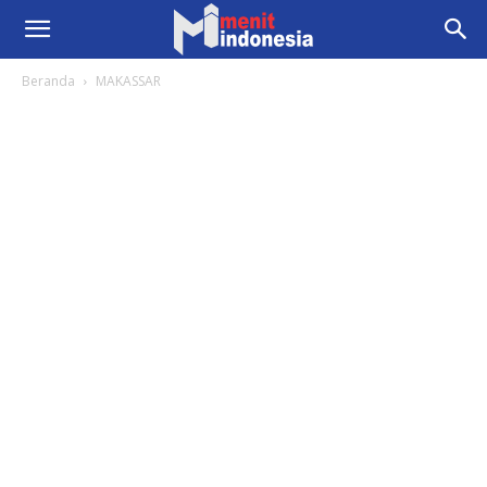
Beranda
MAKASSAR