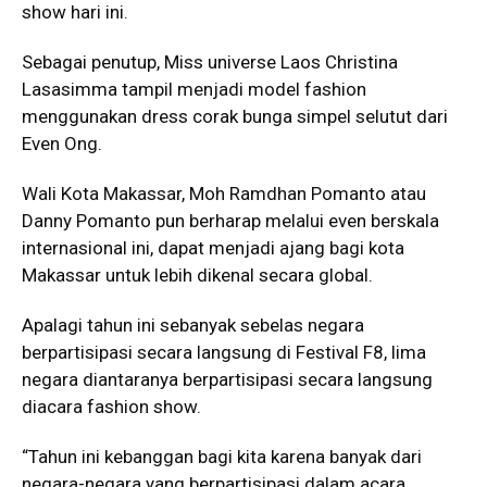
show hari ini.
Sebagai penutup, Miss universe Laos Christina
Lasasimma tampil menjadi model fashion
menggunakan dress corak bunga simpel selutut dari
Even Ong.
Wali Kota Makassar, Moh Ramdhan Pomanto atau
Danny Pomanto pun berharap melalui even berskala
internasional ini, dapat menjadi ajang bagi kota
Makassar untuk lebih dikenal secara global.
Apalagi tahun ini sebanyak sebelas negara
berpartisipasi secara langsung di Festival F8, lima
negara diantaranya berpartisipasi secara langsung
diacara fashion show.
“Tahun ini kebanggan bagi kita karena banyak dari
negara-negara yang berpartisipasi dalam acara