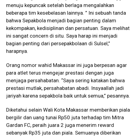
menuju kepuncak setelah berlaga mengalahkan
beberapa tim kesebelasan lainnya. ” Ini sebuah tanda
bahwa Sepakbola menjadi bagian penting dalam
kekompakan, kedisiplinan dan persatuan. Saya melihat
ini sangat concern di situ. Saya harap ini menjadi
bagian penting dari persepakbolaan di Sulsel,”
harapnya.
Orang nomor wahid Makassar ini juga berpesan agar
para atlet terus mengejar prestasi dengan juga
menjaga persahabatan. “Saya sering katakan bahwa
prestasi mutlak, persahabatan abadi. Insyaallah jadi
jariyah karena sepakbola baik untuk semua,” pesannya.
Diketahui selain Wali Kota Makassar memberikan piala
bergilir dan uang tunai Rp50 juta terhadap tim Mitra
Gardan FC, peraih juara 2 juga menerim reward
sebanyak Rp35 juta dan piala. Semuanya diberikan