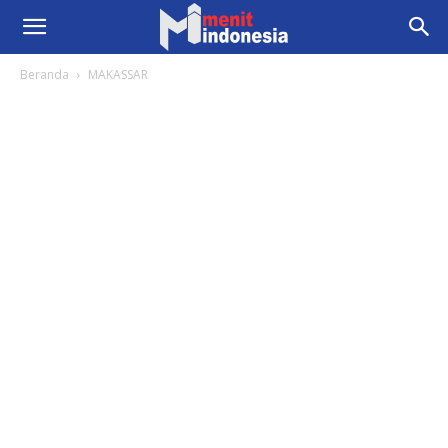
Beranda
MAKASSAR