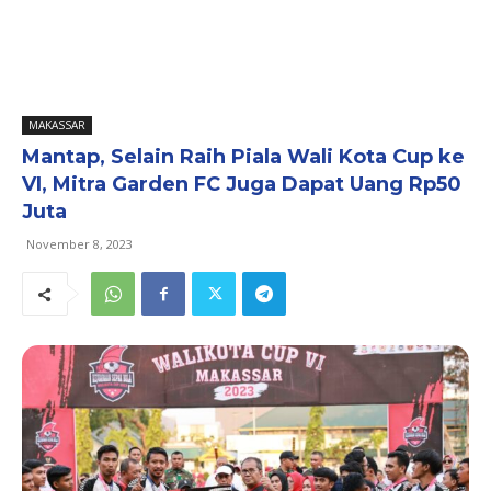
MAKASSAR
Mantap, Selain Raih Piala Wali Kota Cup ke
VI, Mitra Garden FC Juga Dapat Uang Rp50
Juta
November 8, 2023