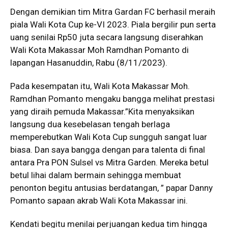
Dengan demikian tim Mitra Gardan FC berhasil meraih
piala Wali Kota Cup ke-VI 2023. Piala bergilir pun serta
uang senilai Rp50 juta secara langsung diserahkan
Wali Kota Makassar Moh Ramdhan Pomanto di
lapangan Hasanuddin, Rabu (8/11/2023).
Pada kesempatan itu, Wali Kota Makassar Moh.
Ramdhan Pomanto mengaku bangga melihat prestasi
yang diraih pemuda Makassar.”Kita menyaksikan
langsung dua kesebelasan tengah berlaga
memperebutkan Wali Kota Cup sungguh sangat luar
biasa. Dan saya bangga dengan para talenta di final
antara Pra PON Sulsel vs Mitra Garden. Mereka betul
betul lihai dalam bermain sehingga membuat
penonton begitu antusias berdatangan, ” papar Danny
Pomanto sapaan akrab Wali Kota Makassar ini.
Kendati begitu menilai perjuangan kedua tim hingga