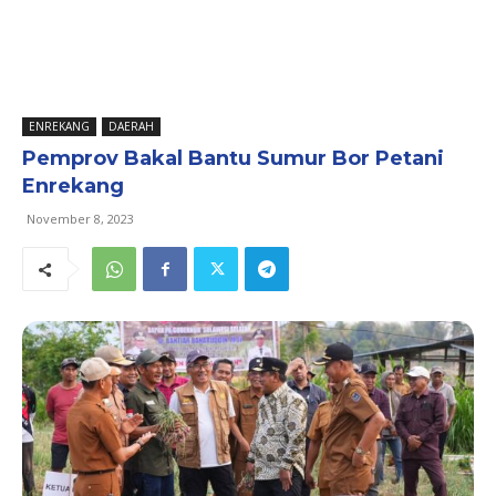
ENREKANG
DAERAH
Pemprov Bakal Bantu Sumur Bor Petani
Enrekang
November 8, 2023