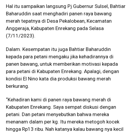
Hal itu sampaikan langsung Pj Gubernur Sulsel, Bahtiar
Baharuddin saat menghadiri panen raya bawang
merah tepatnya di Desa Pekalobean, Kecamatan
Anggeraja, Kabupaten Enrekang pada Selasa
(7/11/2023).
Dalam. Kesempatan itu juga Bahtiar Baharuddin
kepada para petani mengaku jika kehadirannya di
panen bawang, untuk memberikan motivasi kepada
para petani di Kabupaten Enrekang. Apalagi, dengan
kondisi El Nino kata dia produksi bawang merah
berkurang.
“Kehadiran kami di panen raya bawang merah di
Kabupaten Enrekang. Saya sempat diskusi dengan
petani. Dan petani menyebutkan bahwa mereka
menanam dalam per kg. Itu mereka metogoh kocek
hingga Rp13 ribu. Nah katanya kalau bawang nya kecil