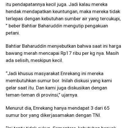
itu pendapatannya kecil juga. Jadi kalau mereka
hendak mendapatkan keuntungan, maka mereka tidak
terlepas dengan kebutuhan sumber air yang tercukupi,
” beber Bahtiar Baharuddin mengutip pengakuan
petani.
Bahtiar Baharuddin menyebutkan bahwa saat ini harga
bawang merah mencapai Rp17 ribu per kg nya. Masih
ada selisih, meskipun kecil.
“Jadi khusus masyarakat Enrekang ini mereka
membutuhkan sumur bor. Inilah diskusi yang kami
gelar saat itu. Dan kami juga diskusikan dengan
teman-teman di provinsi,” ujarnya.
Menurut dia, Enrekang hanya mendapat 3 dari 65
sumur bor yang dikerjasamakan dengan TNI.