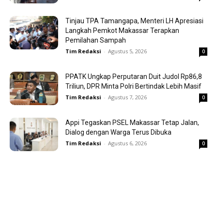
Tinjau TPA Tamangapa, Menteri LH Apresiasi
Langkah Pemkot Makassar Terapkan
Pemilahan Sampah
Tim Redaksi
-
Agustus 5, 2026
0
PPATK Ungkap Perputaran Duit Judol Rp86,8
Triliun, DPR Minta Polri Bertindak Lebih Masif
Tim Redaksi
-
Agustus 7, 2026
0
Appi Tegaskan PSEL Makassar Tetap Jalan,
Dialog dengan Warga Terus Dibuka
Tim Redaksi
-
Agustus 6, 2026
0