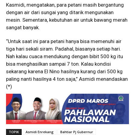
Kasmidi, mengatakan, para petani masih bergantung
dengan air dari sungai yang ditarik mengunakan
mesin. Sementara, kebutuhan air untuk bawang merah
sangat banyak.
“Untuk saat ini para petani hanya bisa memenuhi air
tiga hari sekali siram. Padahal, biasanya setiap hari.
Nah kalau cuaca mendukung dengan bibit 500 kg itu
bisa menghasilkan sampai 7 ton. Kalau kondisi
sekarang karena El Nino hasilnya kurang dari 500 kg
paling nanti hasilnya 4 ton saja,” Asmidi menandaskan
(*)
TOPIK
Asmidi Enrekang
Bahtiar Pj Gubernur