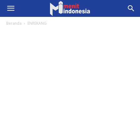
Beranda
ENREKANG