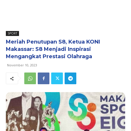
SPORT
Meriah Penutupan S8, Ketua KONI
Makassar: S8 Menjadi Inspirasi
Mengangkat Prestasi Olahraga
November 10, 2023