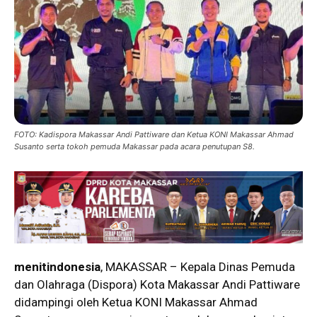
FOTO: Kadispora Makassar Andi Pattiware dan Ketua KONI Makassar Ahmad
Susanto serta tokoh pemuda Makassar pada acara penutupan S8.
menitindonesia
, MAKASSAR – Kepala Dinas Pemuda
dan Olahraga (Dispora) Kota Makassar Andi Pattiware
didampingi oleh Ketua KONI Makassar Ahmad