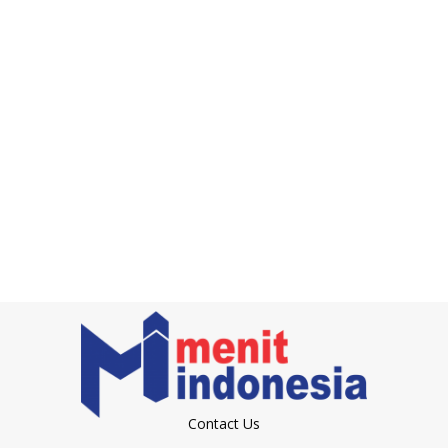
Contact Us