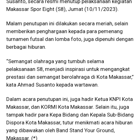
Susanto, secara resmi menutup pelaksanaan kegiatan
Makassar Spor Eight (S8), Jumat (10/11/2023).
Malam penutupan ini dilakukan secara meriah, selain
memberikan penghargaan kepada para pemenang
turnamen futsal dan lomba foto, juga dipenuhi dengan
berbagai hiburan.
“Semangat olahraga yang tumbuh selama
pelaksanaan S8, menjadi inspirasi untuk mengangkat
prestasi dan semangat berolahraga di Kota Makassar,”
kata Ahmad Susanto kepada wartawan.
Dalam acara penutupan ini, juga hadir Ketua KNPI Kota
Makassar, dan KORMI Kota Makassar. Selain itu, juga
tampak hadir para Kepa Bidang dan Kepala Sub-Bidang
Dispora Kota Makassar, tutur menikmati acara hiburan
yang dibawakan oleh Band Stand Your Ground,
Makassar. (*)