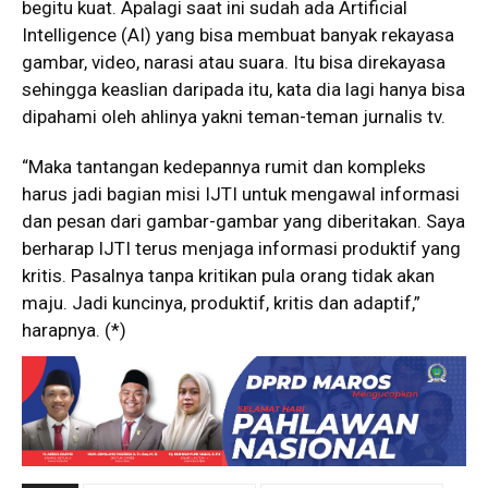
begitu kuat. Apalagi saat ini sudah ada Artificial
Intelligence (AI) yang bisa membuat banyak rekayasa
gambar, video, narasi atau suara. Itu bisa direkayasa
sehingga keaslian daripada itu, kata dia lagi hanya bisa
dipahami oleh ahlinya yakni teman-teman jurnalis tv.
“Maka tantangan kedepannya rumit dan kompleks
harus jadi bagian misi IJTI untuk mengawal informasi
dan pesan dari gambar-gambar yang diberitakan. Saya
berharap IJTI terus menjaga informasi produktif yang
kritis. Pasalnya tanpa kritikan pula orang tidak akan
maju. Jadi kuncinya, produktif, kritis dan adaptif,”
harapnya. (*)