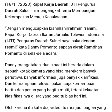
(18/11/2023) Rapat Kerja Daerah IJTI Pengurus
Daerah Sulsel ini mengangkat tema Membangun
Kekompakan Menuju Kesuksesan.
“Dengan mengucapkan bismillahirrahmanirrahim,
Rapat Kerja Daerah Ikatan Jurnalis Televisi Indonesia
(IJTI) Pengurus Daerah Sulsel saya buka dengan
resmi,” kata Danny Pomanto sapaan akrab Ramdhan
Pomanto di sela-sela acara.
Danny mengatakan, dunia saat ini berada dalam
sebuah kotak kamera yang bisa merekam banyak
peristiwa, banyak informasi juga banyak klarifikasi.
Dan kemampuan televisi bukan saja kemampuan
berita dan pesan yang begitu multi, tetapi kekuatan
klasifikasinya di era yang begitu bias hari ini.
Oleh karena itu kata dia, video itu menjadi bagian yang