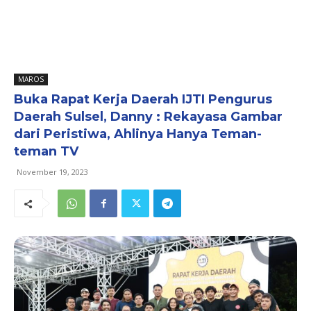
MAROS
Buka Rapat Kerja Daerah IJTI Pengurus
Daerah Sulsel, Danny : Rekayasa Gambar
dari Peristiwa, Ahlinya Hanya Teman-
teman TV
November 19, 2023