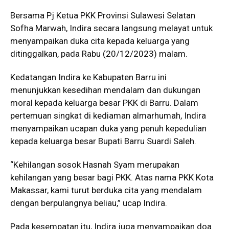
Bersama Pj Ketua PKK Provinsi Sulawesi Selatan
Sofha Marwah, Indira secara langsung melayat untuk
menyampaikan duka cita kepada keluarga yang
ditinggalkan, pada Rabu (20/12/2023) malam.
Kedatangan Indira ke Kabupaten Barru ini
menunjukkan kesedihan mendalam dan dukungan
moral kepada keluarga besar PKK di Barru. Dalam
pertemuan singkat di kediaman almarhumah, Indira
menyampaikan ucapan duka yang penuh kepedulian
kepada keluarga besar Bupati Barru Suardi Saleh.
“Kehilangan sosok Hasnah Syam merupakan
kehilangan yang besar bagi PKK. Atas nama PKK Kota
Makassar, kami turut berduka cita yang mendalam
dengan berpulangnya beliau,” ucap Indira.
Pada kesempatan itu, Indira juga menyampaikan doa