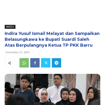
BARRU
Indira Yusuf Ismail Melayat dan Sampaikan
Belasungkawa ke Bupati Suardi Saleh
Atas Berpulangnya Ketua TP PKK Barru
Desember 21, 2023