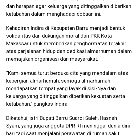
dan harapan agar keluarga yang ditinggalkan diberikan
ketabahan dalam menghadapi cobaan ini.
Kehadiran Indira di Kabupaten Barru menjadi bentuk
solidaritas dan dukungan moral dari PKK Kota
Makassar untuk memberikan penghormatan terakhir
atas perjalanan hidup dan dedikasi almarhumah dalam
memajukan organisasi dan masyarakat.
“Kami semua turut berduka cita yang mendalam atas
kepergian almarhumah, semoga almarhumah
mendapatkan tempat yang layak di sisi-Nya dan
keluarga yang ditinggalkan diberikan kekuatan serta
ketabahan,” pungkas Indira.
Diketahui, istri Bupati Barru Suardi Saleh, Hasnah
Syam, yang juga anggota DPR RI meninggal dunia dini
hari tadi saat menjalani perawatan di rumah sakit