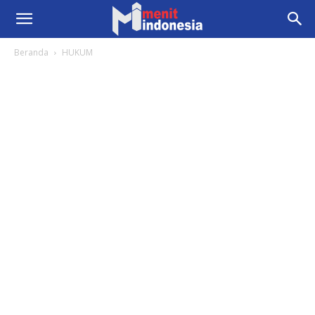
Beranda
HUKUM