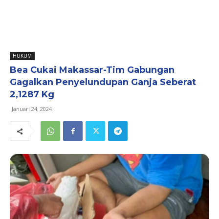
HUKUM
Bea Cukai Makassar-Tim Gabungan
Gagalkan Penyelundupan Ganja Seberat
2,1287 Kg
Januari 24, 2024