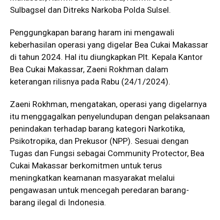
Sulbagsel dan Ditreks Narkoba Polda Sulsel.
Penggungkapan barang haram ini mengawali
keberhasilan operasi yang digelar Bea Cukai Makassar
di tahun 2024. Hal itu diungkapkan Plt. Kepala Kantor
Bea Cukai Makassar, Zaeni Rokhman dalam
keterangan rilisnya pada Rabu (24/1/2024).
Zaeni Rokhman, mengatakan, operasi yang digelarnya
itu menggagalkan penyelundupan dengan pelaksanaan
penindakan terhadap barang kategori Narkotika,
Psikotropika, dan Prekusor (NPP). Sesuai dengan
Tugas dan Fungsi sebagai Community Protector, Bea
Cukai Makassar berkomitmen untuk terus
meningkatkan keamanan masyarakat melalui
pengawasan untuk mencegah peredaran barang-
barang ilegal di Indonesia.