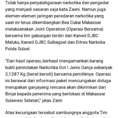
Tidak hanya penyalahgunaan narkotika dan pengedar
yang menjadi sasaran saja kata Zaeni. Namun juga
elemen-elemen jaringan peredaran narkotika yang
saat ini terus dikembangkan Bea Cukai Makassar
melaksanakan Joint Operation (Operasi Bersama)
bersama tim gabungan terdiri dari Kanwil DJBC
Maluku, Kanwil DJBC Sulbagsel dan Ditres Narkoba
Polda Sulsel.
“Dari hasil operasi, berhasil mengamankan barang
bukti penindakan Narkotika Gol I Jenis Ganja sebanyak
2,1287 Kg (berat bersih) bersama pemiliknya. Operasi
ini berawal dari informasi paket mencurigakan diduga
merupakan ganjayang rencana akan dikirimkan dari
Binjai kepada penerima yang berlokasi di Makassar
Sulawesi Selatan,” jelas Zaini
Atas kecurigaan tersebut sambungnya anggota Tim