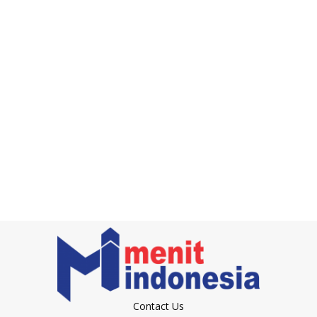
Contact Us