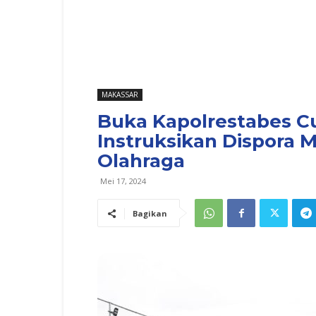
MAKASSAR
Buka Kapolrestabes C
Instruksikan Dispora 
Olahraga
Mei 17, 2024
Bagikan