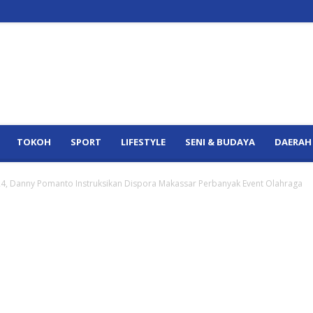
TOKOH
SPORT
LIFESTYLE
SENI & BUDAYA
DAERAH
4, Danny Pomanto Instruksikan Dispora Makassar Perbanyak Event Olahraga