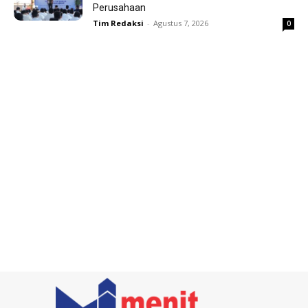
Perusahaan
Tim Redaksi
-
Agustus 7, 2026
0