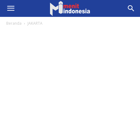
Beranda
JAKARTA