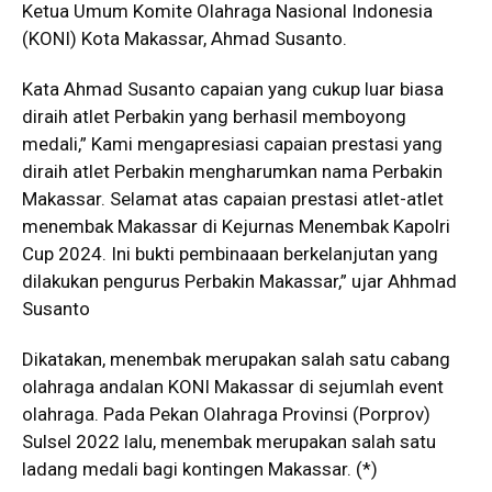
Ketua Umum Komite Olahraga Nasional Indonesia
(KONI) Kota Makassar, Ahmad Susanto.
Kata Ahmad Susanto capaian yang cukup luar biasa
diraih atlet Perbakin yang berhasil memboyong
medali,” Kami mengapresiasi capaian prestasi yang
diraih atlet Perbakin mengharumkan nama Perbakin
Makassar. Selamat atas capaian prestasi atlet-atlet
menembak Makassar di Kejurnas Menembak Kapolri
Cup 2024. Ini bukti pembinaaan berkelanjutan yang
dilakukan pengurus Perbakin Makassar,” ujar Ahhmad
Susanto
Dikatakan, menembak merupakan salah satu cabang
olahraga andalan KONI Makassar di sejumlah event
olahraga. Pada Pekan Olahraga Provinsi (Porprov)
Sulsel 2022 lalu, menembak merupakan salah satu
ladang medali bagi kontingen Makassar. (*)