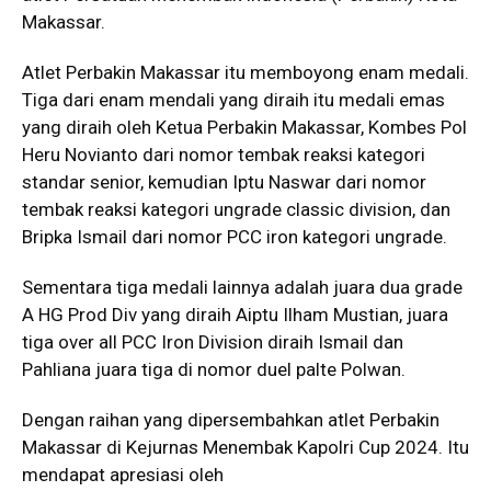
Makassar.
Atlet Perbakin Makassar itu memboyong enam medali.
Tiga dari enam mendali yang diraih itu medali emas
yang diraih oleh Ketua Perbakin Makassar, Kombes Pol
Heru Novianto dari nomor tembak reaksi kategori
standar senior, kemudian Iptu Naswar dari nomor
tembak reaksi kategori ungrade classic division, dan
Bripka Ismail dari nomor PCC iron kategori ungrade.
Sementara tiga medali lainnya adalah juara dua grade
A HG Prod Div yang diraih Aiptu Ilham Mustian, juara
tiga over all PCC Iron Division diraih Ismail dan
Pahliana juara tiga di nomor duel palte Polwan.
Dengan raihan yang dipersembahkan atlet Perbakin
Makassar di Kejurnas Menembak Kapolri Cup 2024. Itu
mendapat apresiasi oleh