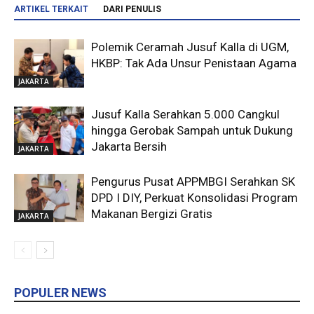
ARTIKEL TERKAIT
DARI PENULIS
Polemik Ceramah Jusuf Kalla di UGM,
HKBP: Tak Ada Unsur Penistaan Agama
JAKARTA
Jusuf Kalla Serahkan 5.000 Cangkul
hingga Gerobak Sampah untuk Dukung
Jakarta Bersih
JAKARTA
Pengurus Pusat APPMBGI Serahkan SK
DPD I DIY, Perkuat Konsolidasi Program
Makanan Bergizi Gratis
JAKARTA
POPULER NEWS