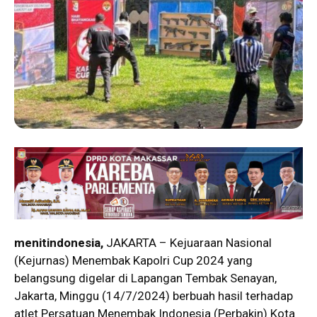
menitindonesia,
JAKARTA – Kejuaraan Nasional
(Kejurnas) Menembak Kapolri Cup 2024 yang
belangsung digelar di Lapangan Tembak Senayan,
Jakarta, Minggu (14/7/2024) berbuah hasil terhadap
atlet Persatuan Menembak Indonesia (Perbakin) Kota