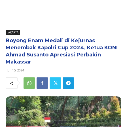
JAKARTA
Boyong Enam Medali di Kejurnas
Menembak Kapolri Cup 2024, Ketua KONI
Ahmad Susanto Apresiasi Perbakin
Makassar
Juli 15, 2024