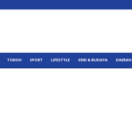
TOKOH
SPORT
LIFESTYLE
SENI & BUDAYA
DAERAH