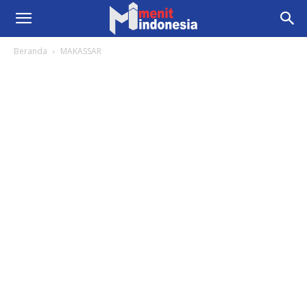
Beranda
MAKASSAR