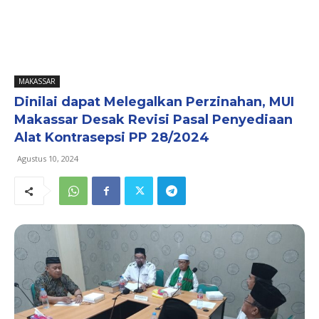
MAKASSAR
Dinilai dapat Melegalkan Perzinahan, MUI
Makassar Desak Revisi Pasal Penyediaan
Alat Kontrasepsi PP 28/2024
Agustus 10, 2024