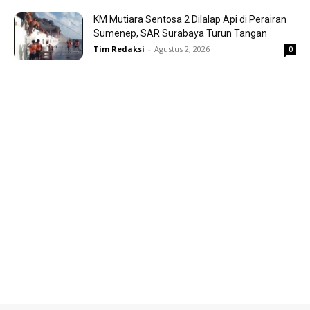
KM Mutiara Sentosa 2 Dilalap Api di Perairan
Sumenep, SAR Surabaya Turun Tangan
Tim Redaksi
-
Agustus 2, 2026
0