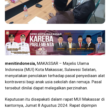
menitindonesia,
MAKASSAR – Majelis Ulama
Indonesia (MUI) Kota Makassar, Sulawesi Selatan,
menyatakan penolakan terhadap pasal penyediaan alat
kontraversi bagi anak usia sekolah dan remaja. Pasal
tersebut dinilai dapat melegalkan perzinahan.
Keputusan itu disepakati dalam rapat MUI Makassar di
kantornya, Jumat 8 Agustus 2024. Rapat dipimpin