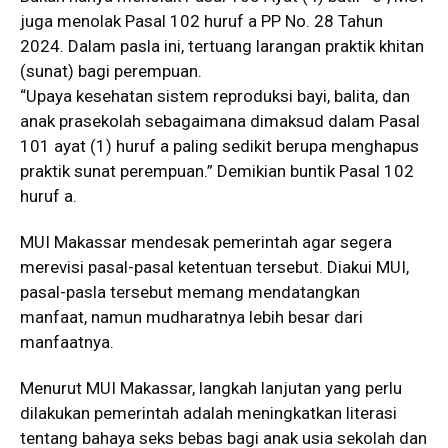
juga menolak Pasal 102 huruf a PP No. 28 Tahun
2024. Dalam pasla ini, tertuang larangan praktik khitan
(sunat) bagi perempuan.
“Upaya kesehatan sistem reproduksi bayi, balita, dan
anak prasekolah sebagaimana dimaksud dalam Pasal
101 ayat (1) huruf a paling sedikit berupa menghapus
praktik sunat perempuan.” Demikian buntik Pasal 102
huruf a.
MUI Makassar mendesak pemerintah agar segera
merevisi pasal-pasal ketentuan tersebut. Diakui MUI,
pasal-pasla tersebut memang mendatangkan
manfaat, namun mudharatnya lebih besar dari
manfaatnya.
Menurut MUI Makassar, langkah lanjutan yang perlu
dilakukan pemerintah adalah meningkatkan literasi
tentang bahaya seks bebas bagi anak usia sekolah dan