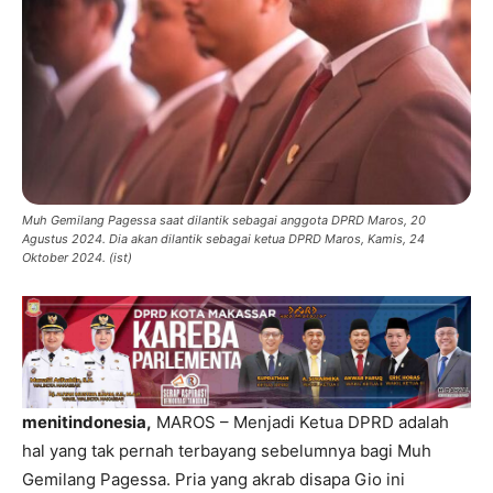
Muh Gemilang Pagessa saat dilantik sebagai anggota DPRD Maros, 20
Agustus 2024. Dia akan dilantik sebagai ketua DPRD Maros, Kamis, 24
Oktober 2024. (ist)
menitindonesia,
MAROS – Menjadi Ketua DPRD adalah
hal yang tak pernah terbayang sebelumnya bagi Muh
Gemilang Pagessa. Pria yang akrab disapa Gio ini