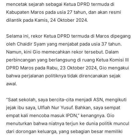
mencetak sejarah sebagai Ketua DPRD termuda di
Kabupaten Maros pada usia 27 tahun, dan akan resmi
dilantik pada Kamis, 24 Oktober 2024.
Selama ini, rekor Ketua DPRD termuda di Maros dipegang
oleh Chaidir Syam yang menjabat pada usia 37 tahun.
Namun, kini Gio memecahkan rekor tersebut. Dalam
perbincangan yang berlangsung di ruang Ketua Komisi III
DPRD Maros pada Rabu, 23 Oktober 2024, Gio mengakui
bahwa perjalanan politiknya tidak direncanakan sejak
awal.
“Saat sekolah, saya bercita-cita menjadi ASN, mengikuti
jejak ibu saya, Ulfiah Nur Yusuf. Bahkan, saya sempat
empat kali mencoba masuk IPDN,” kenangnya. Gio
menuturkan bahwa niatnya terjun ke dunia politik muncul
dari dorongan keluarga, yang sebagian besar memiliki