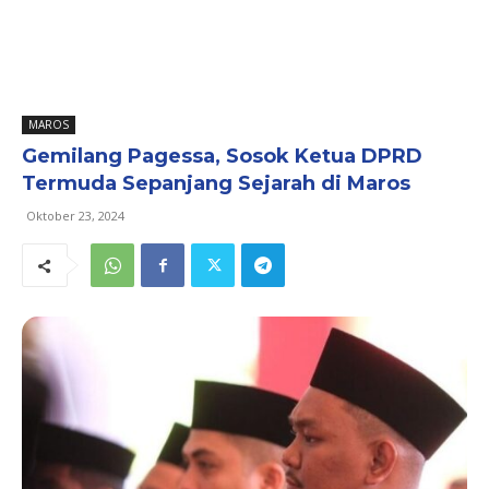
MAROS
Gemilang Pagessa, Sosok Ketua DPRD
Termuda Sepanjang Sejarah di Maros
Oktober 23, 2024