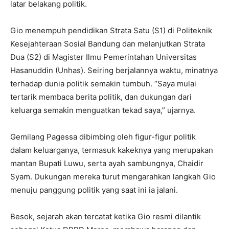
latar belakang politik.
Gio menempuh pendidikan Strata Satu (S1) di Politeknik
Kesejahteraan Sosial Bandung dan melanjutkan Strata
Dua (S2) di Magister Ilmu Pemerintahan Universitas
Hasanuddin (Unhas). Seiring berjalannya waktu, minatnya
terhadap dunia politik semakin tumbuh. “Saya mulai
tertarik membaca berita politik, dan dukungan dari
keluarga semakin menguatkan tekad saya,” ujarnya.
Gemilang Pagessa dibimbing oleh figur-figur politik
dalam keluarganya, termasuk kakeknya yang merupakan
mantan Bupati Luwu, serta ayah sambungnya, Chaidir
Syam. Dukungan mereka turut mengarahkan langkah Gio
menuju panggung politik yang saat ini ia jalani.
Besok, sejarah akan tercatat ketika Gio resmi dilantik