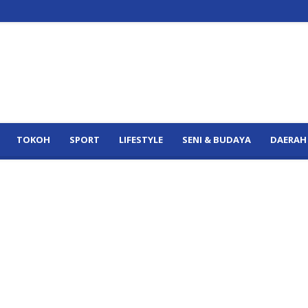
TOKOH
SPORT
LIFESTYLE
SENI & BUDAYA
DAERAH