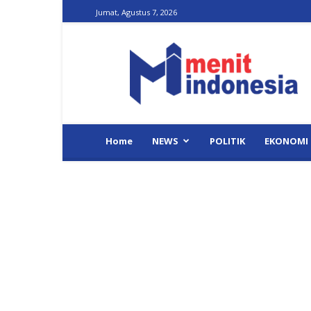
Jumat, Agustus 7, 2026
Menit
Indonesia
Home
NEWS
POLITIK
EKONOMI