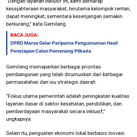
“Dengan layanan inklusif ini, kami berharap
kesejahteraan masyarakat, terutama kelompok rentan,
dapat meningkat, sementara kesenjangan semakin
berkurang,” kata Gemilang.
BACA JUGA:
DPRD Maros Gelar Paripurna Pengumuman Hasil
Penetapan Calon Pemenang Pilkada
Gemilang memaparkan berbagai prioritas
pembangunan yang telah dirumuskan dari berbagai
permasalahan dan isu strategis daerah.
“Fokus utama pemerintah adalah peningkatan kualitas
layanan dasar di sektor kesehatan, pendidikan, dan
pemberdayaan masyarakat secara inklusif,”
ungkapnya.
Selain itu, penguatan ekonomi lokal berbasis inovasi