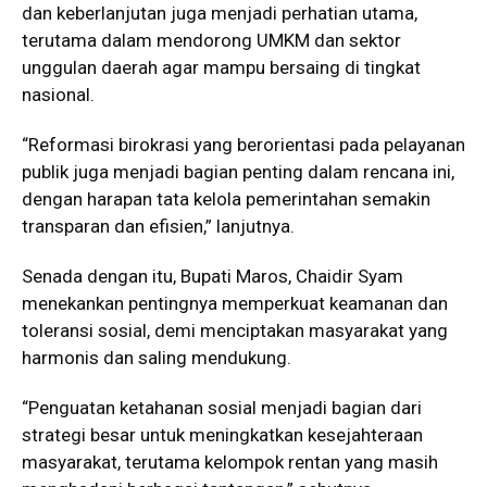
dan keberlanjutan juga menjadi perhatian utama,
terutama dalam mendorong UMKM dan sektor
unggulan daerah agar mampu bersaing di tingkat
nasional.
“Reformasi birokrasi yang berorientasi pada pelayanan
publik juga menjadi bagian penting dalam rencana ini,
dengan harapan tata kelola pemerintahan semakin
transparan dan efisien,” lanjutnya.
Senada dengan itu, Bupati Maros, Chaidir Syam
menekankan pentingnya memperkuat keamanan dan
toleransi sosial, demi menciptakan masyarakat yang
harmonis dan saling mendukung.
“Penguatan ketahanan sosial menjadi bagian dari
strategi besar untuk meningkatkan kesejahteraan
masyarakat, terutama kelompok rentan yang masih