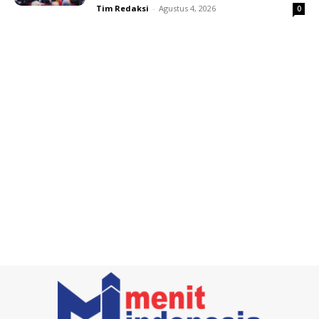
Tim Redaksi
-
Agustus 4, 2026
0