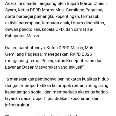
Acara ini dihadiri langsung oleh Bupati Maros Chaidir
Syam, Ketua DPRD Maros Muh. Gemilang Pagessa,
serta berbagai pemangku kepentingan, termasuk
aktivis perempuan, lembaga anak, forum disabilitas,
dewan pendidikan, kepala OPD, dan camat se-
Kabupaten Maros.
Dalam sambutannya, Ketua DPRD Maros, Muh.
Gemilang Pagessa, menegaskan, RKPD 2026
mengusung tema ‘Peningkatan Kesejahteraan dan
Layanan Dasar Masyarakat yang Inklusif’.
Ia menekankan pentingnya peningkatan kualitas hidup
dengan memperhatikan kelompok rentan, mengurangi
kesenjangan sosial, dan memperluas akses terhadap
layanan dasar seperti pendidikan, kesehatan, dan
infrastruktur.