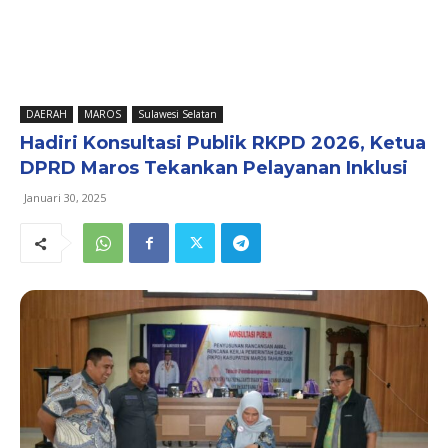
DAERAH
MAROS
Sulawesi Selatan
Hadiri Konsultasi Publik RKPD 2026, Ketua
DPRD Maros Tekankan Pelayanan Inklusi
Januari 30, 2025