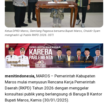
Ketua DPRD Maros, Gemilang Pagessa bersama Bupati Maros, Chaidir Syam
menghadiri uji Publik RKPD 2026. (IST)
menitindonesia,
MAROS – Pemerintah Kabupaten
Maros mulai menyusun Rencana Kerja Pemerintah
Daerah (RKPD) Tahun 2026 dengan menggelar
konsultasi publik yang berlangsung di Baruga B Kantor
Bupati Maros, Kamis (30/01/2025).