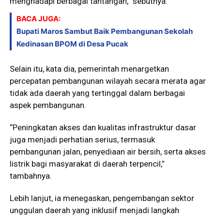
menghadapi berbagai tantangan,” sebutnya.
BACA JUGA:
Bupati Maros Sambut Baik Pembangunan Sekolah
Kedinasan BPOM di Desa Pucak
Selain itu, kata dia, pemerintah menargetkan
percepatan pembangunan wilayah secara merata agar
tidak ada daerah yang tertinggal dalam berbagai
aspek pembangunan.
“Peningkatan akses dan kualitas infrastruktur dasar
juga menjadi perhatian serius, termasuk
pembangunan jalan, penyediaan air bersih, serta akses
listrik bagi masyarakat di daerah terpencil,”
tambahnya.
Lebih lanjut, ia menegaskan, pengembangan sektor
unggulan daerah yang inklusif menjadi langkah