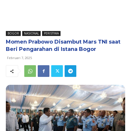
BOGOR
NASIONAL
PERISTIWA
Momen Prabowo Disambut Mars TNI saat
Beri Pengarahan di Istana Bogor
Februari 7, 2025