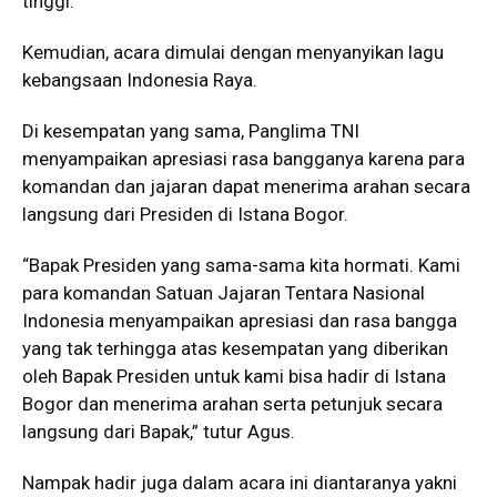
tinggi.
Kemudian, acara dimulai dengan menyanyikan lagu
kebangsaan Indonesia Raya.
Di kesempatan yang sama, Panglima TNI
menyampaikan apresiasi rasa bangganya karena para
komandan dan jajaran dapat menerima arahan secara
langsung dari Presiden di Istana Bogor.
“Bapak Presiden yang sama-sama kita hormati. Kami
para komandan Satuan Jajaran Tentara Nasional
Indonesia menyampaikan apresiasi dan rasa bangga
yang tak terhingga atas kesempatan yang diberikan
oleh Bapak Presiden untuk kami bisa hadir di Istana
Bogor dan menerima arahan serta petunjuk secara
langsung dari Bapak,” tutur Agus.
Nampak hadir juga dalam acara ini diantaranya yakni