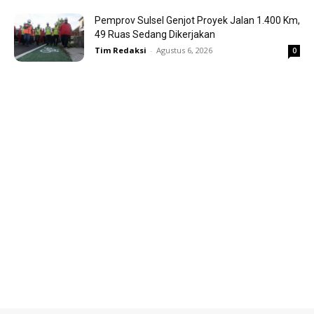
Pemprov Sulsel Genjot Proyek Jalan 1.400 Km,
49 Ruas Sedang Dikerjakan
Tim Redaksi
-
Agustus 6, 2026
0