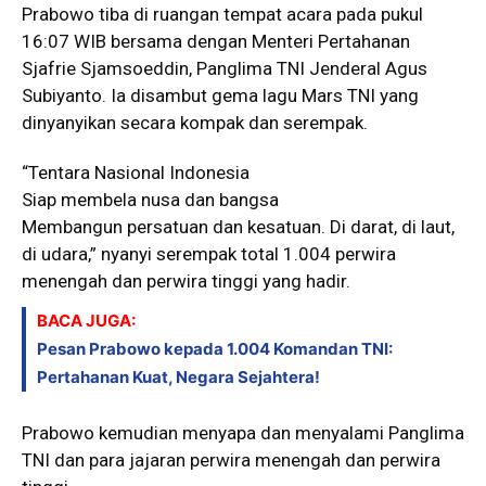
Prabowo tiba di ruangan tempat acara pada pukul
16:07 WIB bersama dengan Menteri Pertahanan
Sjafrie Sjamsoeddin, Panglima TNI Jenderal Agus
Subiyanto. Ia disambut gema lagu Mars TNI yang
dinyanyikan secara kompak dan serempak.
“Tentara Nasional Indonesia
Siap membela nusa dan bangsa
Membangun persatuan dan kesatuan. Di darat, di laut,
di udara,” nyanyi serempak total 1.004 perwira
menengah dan perwira tinggi yang hadir.
BACA JUGA:
Pesan Prabowo kepada 1.004 Komandan TNI:
Pertahanan Kuat, Negara Sejahtera!
Prabowo kemudian menyapa dan menyalami Panglima
TNI dan para jajaran perwira menengah dan perwira