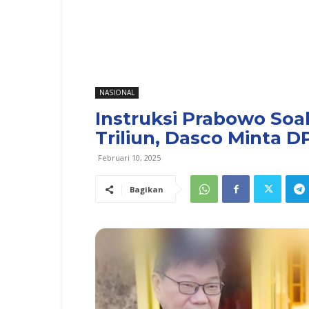
NASIONAL
Instruksi Prabowo So
Triliun, Dasco Minta 
Februari 10, 2025
Bagikan