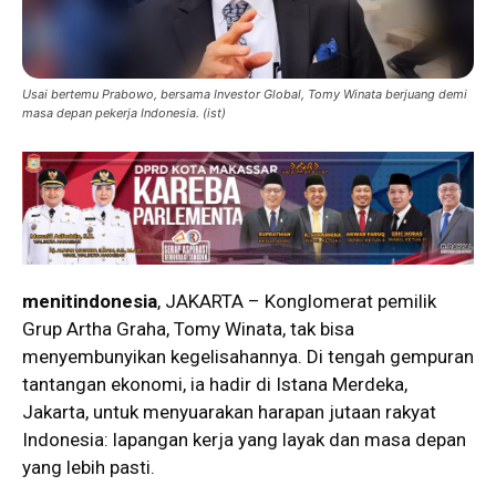
Usai bertemu Prabowo, bersama Investor Global, Tomy Winata berjuang demi
masa depan pekerja Indonesia. (ist)
menitindonesia
, JAKARTA – Konglomerat pemilik
Grup Artha Graha, Tomy Winata, tak bisa
menyembunyikan kegelisahannya. Di tengah gempuran
tantangan ekonomi, ia hadir di Istana Merdeka,
Jakarta, untuk menyuarakan harapan jutaan rakyat
Indonesia: lapangan kerja yang layak dan masa depan
yang lebih pasti.