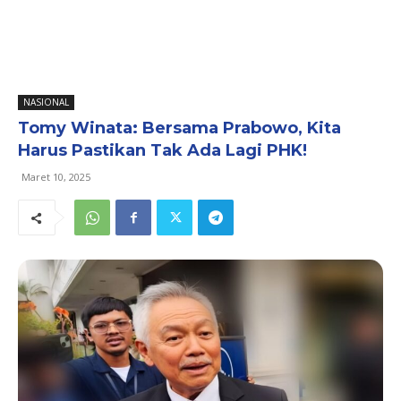
NASIONAL
Tomy Winata: Bersama Prabowo, Kita
Harus Pastikan Tak Ada Lagi PHK!
Maret 10, 2025