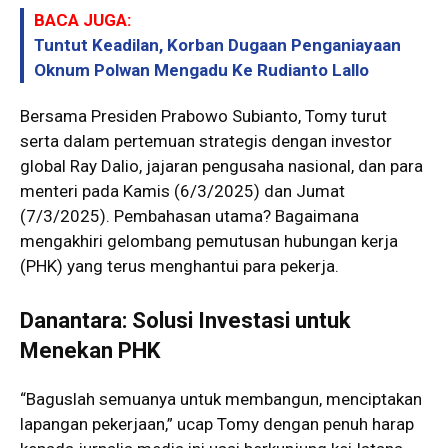
BACA JUGA:
Tuntut Keadilan, Korban Dugaan Penganiayaan
Oknum Polwan Mengadu Ke Rudianto Lallo
Bersama Presiden Prabowo Subianto, Tomy turut
serta dalam pertemuan strategis dengan investor
global Ray Dalio, jajaran pengusaha nasional, dan para
menteri pada Kamis (6/3/2025) dan Jumat
(7/3/2025). Pembahasan utama? Bagaimana
mengakhiri gelombang pemutusan hubungan kerja
(PHK) yang terus menghantui para pekerja.
Danantara: Solusi Investasi untuk
Menekan PHK
“Baguslah semuanya untuk membangun, menciptakan
lapangan pekerjaan,” ucap Tomy dengan penuh harap