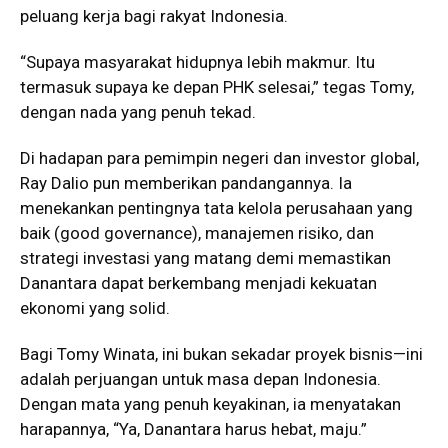
peluang kerja bagi rakyat Indonesia.
“Supaya masyarakat hidupnya lebih makmur. Itu
termasuk supaya ke depan PHK selesai,” tegas Tomy,
dengan nada yang penuh tekad.
Di hadapan para pemimpin negeri dan investor global,
Ray Dalio pun memberikan pandangannya. Ia
menekankan pentingnya tata kelola perusahaan yang
baik (good governance), manajemen risiko, dan
strategi investasi yang matang demi memastikan
Danantara dapat berkembang menjadi kekuatan
ekonomi yang solid.
Bagi Tomy Winata, ini bukan sekadar proyek bisnis—ini
adalah perjuangan untuk masa depan Indonesia.
Dengan mata yang penuh keyakinan, ia menyatakan
harapannya, “Ya, Danantara harus hebat, maju.”