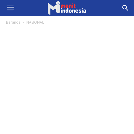
Beranda
NASIONAL