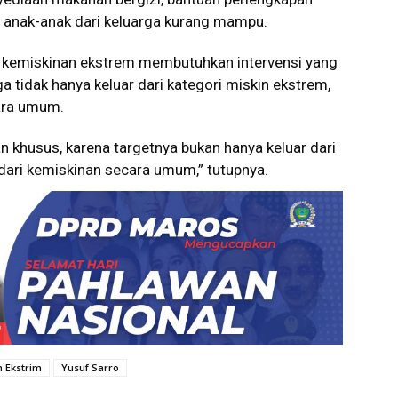
 anak-anak dari keluarga kurang mampu.
 kemiskinan ekstrem membutuhkan intervensi yang
ga tidak hanya keluar dari kategori miskin ekstrem,
cara umum.
n khusus, karena targetnya bukan hanya keluar dari
 dari kemiskinan secara umum,” tutupnya.
n Ekstrim
Yusuf Sarro