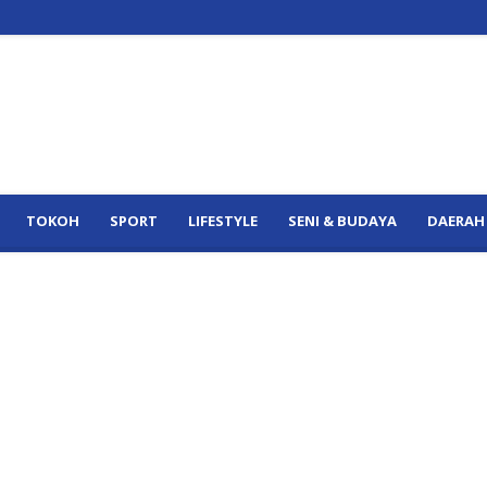
TOKOH
SPORT
LIFESTYLE
SENI & BUDAYA
DAERAH