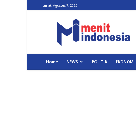
Jumat, Agustus 7, 2026
Menit
Indonesia
Home
NEWS
POLITIK
EKONOMI