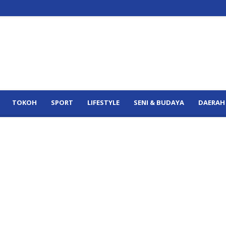
TOKOH
SPORT
LIFESTYLE
SENI & BUDAYA
DAERAH