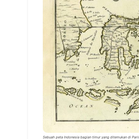
Sebuah peta Indonesia bagian timur yang ditemukan di Paris 