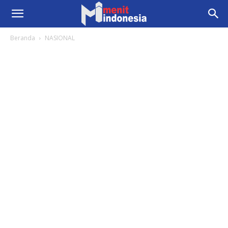
Beranda
NASIONAL