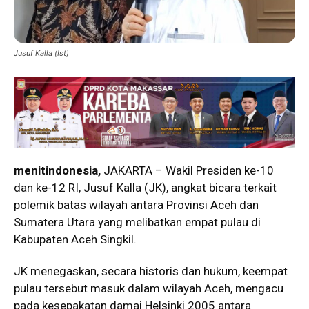
Jusuf Kalla (Ist)
menitindonesia,
JAKARTA – Wakil Presiden ke-10
dan ke-12 RI, Jusuf Kalla (JK), angkat bicara terkait
polemik batas wilayah antara Provinsi Aceh dan
Sumatera Utara yang melibatkan empat pulau di
Kabupaten Aceh Singkil.
JK menegaskan, secara historis dan hukum, keempat
pulau tersebut masuk dalam wilayah Aceh, mengacu
pada kesepakatan damai Helsinki 2005 antara