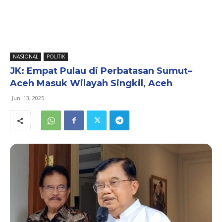
NASIONAL
POLITIK
JK: Empat Pulau di Perbatasan Sumut–
Aceh Masuk Wilayah Singkil, Aceh
Juni 13, 2025