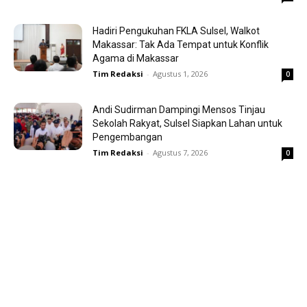
Hadiri Pengukuhan FKLA Sulsel, Walkot
Makassar: Tak Ada Tempat untuk Konflik
Agama di Makassar
Tim Redaksi
-
Agustus 1, 2026
0
Andi Sudirman Dampingi Mensos Tinjau
Sekolah Rakyat, Sulsel Siapkan Lahan untuk
Pengembangan
Tim Redaksi
-
Agustus 7, 2026
0