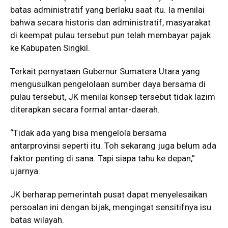
batas administratif yang berlaku saat itu. Ia menilai
bahwa secara historis dan administratif, masyarakat
di keempat pulau tersebut pun telah membayar pajak
ke Kabupaten Singkil.
Terkait pernyataan Gubernur Sumatera Utara yang
mengusulkan pengelolaan sumber daya bersama di
pulau tersebut, JK menilai konsep tersebut tidak lazim
diterapkan secara formal antar-daerah.
“Tidak ada yang bisa mengelola bersama
antarprovinsi seperti itu. Toh sekarang juga belum ada
faktor penting di sana. Tapi siapa tahu ke depan,”
ujarnya.
JK berharap pemerintah pusat dapat menyelesaikan
persoalan ini dengan bijak, mengingat sensitifnya isu
batas wilayah.