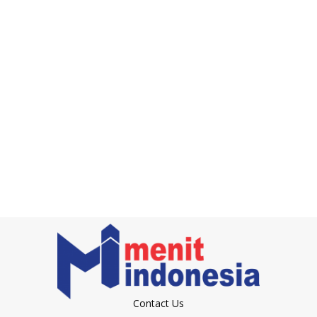
Contact Us