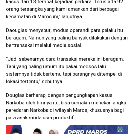
kasus dari 13 tempat kejadian perkara. Terus ada 92
orang tersangka yang kami amankan dari berbagai
kecamatan di Maros ini,” lanjutnya.
Daouglas menyebut, modus operandi para pelaku itu
beragam. Namun yang paling banyak dilakukan dengan
bertransaksi melalui media sosial.
“Jadi sebenarnya cara transaksi mereka ini beragam.
Tapi yang paling umum itu pakai medsos lalu
sistemnya tidak bertemu tapi barangnya ditempel di
lokasi tertentu,” sebutnya.
Douglas berharap, dengan pengungkapan kasus
Narkoba oleh timnya itu, bisa semakin menekan angka
peredaran Narkoba di wilayah Maros, khususnya bagi
para anak muda usia produktif.