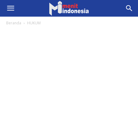
Beranda
HUKUM