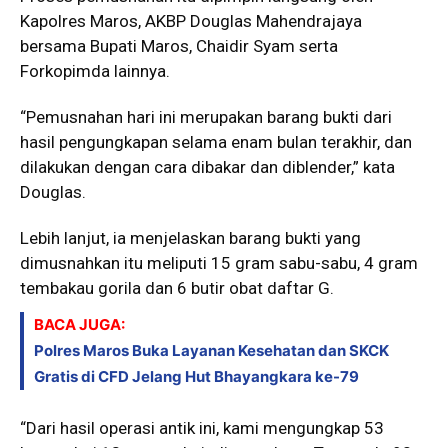
Kapolres Maros, AKBP Douglas Mahendrajaya
bersama Bupati Maros, Chaidir Syam serta
Forkopimda lainnya.
“Pemusnahan hari ini merupakan barang bukti dari
hasil pengungkapan selama enam bulan terakhir, dan
dilakukan dengan cara dibakar dan diblender,” kata
Douglas.
Lebih lanjut, ia menjelaskan barang bukti yang
dimusnahkan itu meliputi 15 gram sabu-sabu, 4 gram
tembakau gorila dan 6 butir obat daftar G.
BACA JUGA:
Polres Maros Buka Layanan Kesehatan dan SKCK
Gratis di CFD Jelang Hut Bhayangkara ke-79
“Dari hasil operasi antik ini, kami mengungkap 53