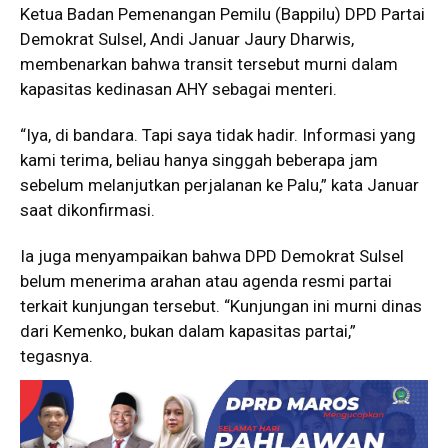
Ketua Badan Pemenangan Pemilu (Bappilu) DPD Partai
Demokrat Sulsel, Andi Januar Jaury Dharwis,
membenarkan bahwa transit tersebut murni dalam
kapasitas kedinasan AHY sebagai menteri.
“Iya, di bandara. Tapi saya tidak hadir. Informasi yang
kami terima, beliau hanya singgah beberapa jam
sebelum melanjutkan perjalanan ke Palu,” kata Januar
saat dikonfirmasi.
Ia juga menyampaikan bahwa DPD Demokrat Sulsel
belum menerima arahan atau agenda resmi partai
terkait kunjungan tersebut. “Kunjungan ini murni dinas
dari Kemenko, bukan dalam kapasitas partai,”
tegasnya.