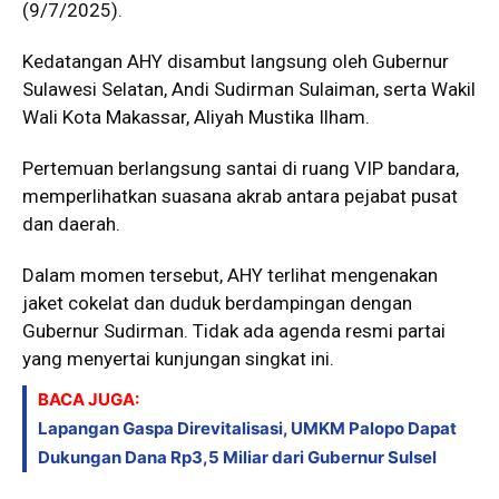
(9/7/2025).
Kedatangan AHY disambut langsung oleh Gubernur
Sulawesi Selatan, Andi Sudirman Sulaiman, serta Wakil
Wali Kota Makassar, Aliyah Mustika Ilham.
Pertemuan berlangsung santai di ruang VIP bandara,
memperlihatkan suasana akrab antara pejabat pusat
dan daerah.
Dalam momen tersebut, AHY terlihat mengenakan
jaket cokelat dan duduk berdampingan dengan
Gubernur Sudirman. Tidak ada agenda resmi partai
yang menyertai kunjungan singkat ini.
BACA JUGA:
Lapangan Gaspa Direvitalisasi, UMKM Palopo Dapat
Dukungan Dana Rp3,5 Miliar dari Gubernur Sulsel