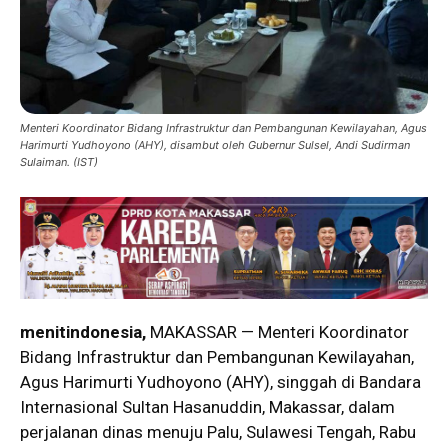
Menteri Koordinator Bidang Infrastruktur dan Pembangunan Kewilayahan, Agus
Harimurti Yudhoyono (AHY), disambut oleh Gubernur Sulsel, Andi Sudirman
Sulaiman. (IST)
menitindonesia,
MAKASSAR — Menteri Koordinator
Bidang Infrastruktur dan Pembangunan Kewilayahan,
Agus Harimurti Yudhoyono (AHY), singgah di Bandara
Internasional Sultan Hasanuddin, Makassar, dalam
perjalanan dinas menuju Palu, Sulawesi Tengah, Rabu