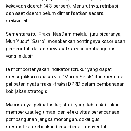
kekayaan daerah (4,3 persen). Menurutnya, retribusi
dan aset daerah belum dimanfaatkan secara
maksimal.
Sementara itu, Fraksi NasDem melalui juru bicaranya,
Muh Yusuf “Sarro”, menekankan pentingnya keseriusan
pemerintah dalam mewujudkan visi pembangunan
yang inklusif.
Ia mempertanyakan indikator terukur yang dapat
menunjukkan capaian visi “Maros Sejuk” dan meminta
pelibatan nyata fraksi-fraksi DPRD dalam pembahasan
kebijakan strategis.
Menurutnya, pelibatan legislatif yang lebih aktif akan
memperkuat legitimasi dan efektivitas perencanaan
pembangunan jangka menengah, sekaligus
memastikan kebijakan benar-benar menyentuh