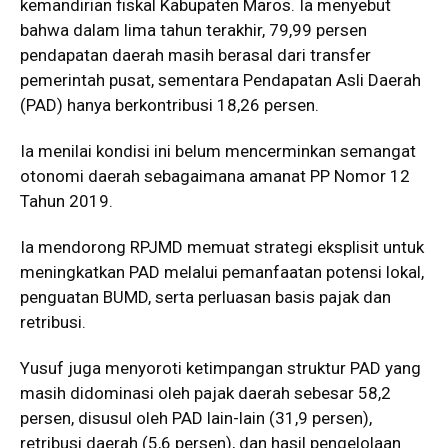
kemandirian fiskal Kabupaten Maros. Ia menyebut
bahwa dalam lima tahun terakhir, 79,99 persen
pendapatan daerah masih berasal dari transfer
pemerintah pusat, sementara Pendapatan Asli Daerah
(PAD) hanya berkontribusi 18,26 persen.
Ia menilai kondisi ini belum mencerminkan semangat
otonomi daerah sebagaimana amanat PP Nomor 12
Tahun 2019.
Ia mendorong RPJMD memuat strategi eksplisit untuk
meningkatkan PAD melalui pemanfaatan potensi lokal,
penguatan BUMD, serta perluasan basis pajak dan
retribusi.
Yusuf juga menyoroti ketimpangan struktur PAD yang
masih didominasi oleh pajak daerah sebesar 58,2
persen, disusul oleh PAD lain-lain (31,9 persen),
retribusi daerah (5,6 persen), dan hasil pengelolaan