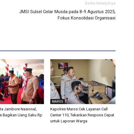
Berita Selanjutnya
JMSI Sulsel Gelar Musda pada 8-9 Agustus 2025,
Fokus Konsolidasi Organisasi
MAROS
ta Jambore Nasional,
Kapolres Maros Cek Layanan Call
s Bagikan Uang Saku Rp
Center 110, Tekankan Respons Cepat
untuk Laporan Warga