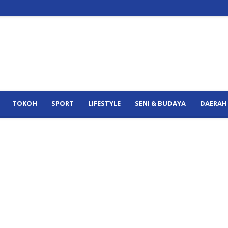
TOKOH
SPORT
LIFESTYLE
SENI & BUDAYA
DAERAH