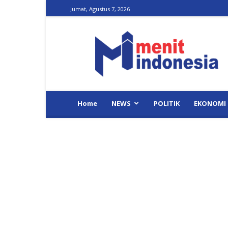
Jumat, Agustus 7, 2026
Menit
Indonesia
Home
NEWS
POLITIK
EKONOMI