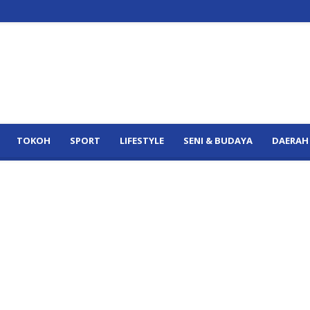
TOKOH
SPORT
LIFESTYLE
SENI & BUDAYA
DAERAH