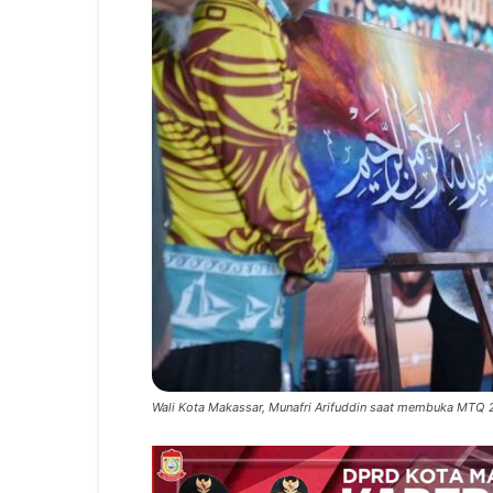
Wali Kota Makassar, Munafri Arifuddin saat membuka MTQ 2