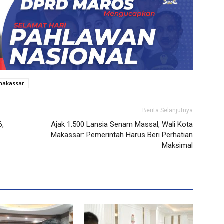
makassar
Berita Selanjutnya
6,
Ajak 1.500 Lansia Senam Massal, Wali Kota
Makassar: Pemerintah Harus Beri Perhatian
Maksimal