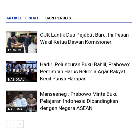
ARTIKEL TERKAIT
DARI PENULIS
OJK Lantik Dua Pejabat Baru, Ini Pesan
Wakil Ketua Dewan Komisioner
EKONOMI
Hadiri Peluncuran Buku Bahlil, Prabowo:
Pemimpin Harus Bekerja Agar Rakyat
Kecil Punya Harapan
NASIONAL
Mensesneg : Prabowo Minta Buku
Pelajaran Indonesia Dibandingkan
dengan Negara ASEAN
NASIONAL