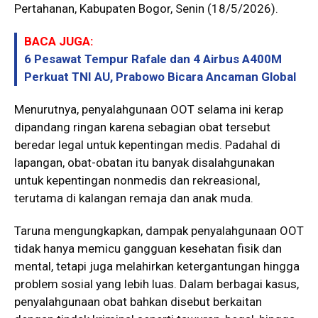
Pertahanan, Kabupaten Bogor, Senin (18/5/2026).
BACA JUGA:
6 Pesawat Tempur Rafale dan 4 Airbus A400M
Perkuat TNI AU, Prabowo Bicara Ancaman Global
Menurutnya, penyalahgunaan OOT selama ini kerap
dipandang ringan karena sebagian obat tersebut
beredar legal untuk kepentingan medis. Padahal di
lapangan, obat-obatan itu banyak disalahgunakan
untuk kepentingan nonmedis dan rekreasional,
terutama di kalangan remaja dan anak muda.
Taruna mengungkapkan, dampak penyalahgunaan OOT
tidak hanya memicu gangguan kesehatan fisik dan
mental, tetapi juga melahirkan ketergantungan hingga
problem sosial yang lebih luas. Dalam berbagai kasus,
penyalahgunaan obat bahkan disebut berkaitan