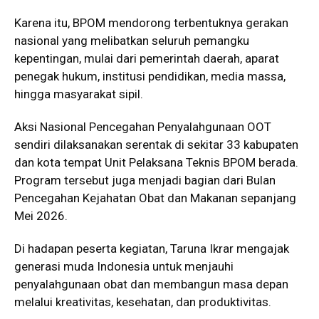
Karena itu, BPOM mendorong terbentuknya gerakan
nasional yang melibatkan seluruh pemangku
kepentingan, mulai dari pemerintah daerah, aparat
penegak hukum, institusi pendidikan, media massa,
hingga masyarakat sipil.
Aksi Nasional Pencegahan Penyalahgunaan OOT
sendiri dilaksanakan serentak di sekitar 33 kabupaten
dan kota tempat Unit Pelaksana Teknis BPOM berada.
Program tersebut juga menjadi bagian dari Bulan
Pencegahan Kejahatan Obat dan Makanan sepanjang
Mei 2026.
Di hadapan peserta kegiatan, Taruna Ikrar mengajak
generasi muda Indonesia untuk menjauhi
penyalahgunaan obat dan membangun masa depan
melalui kreativitas, kesehatan, dan produktivitas.