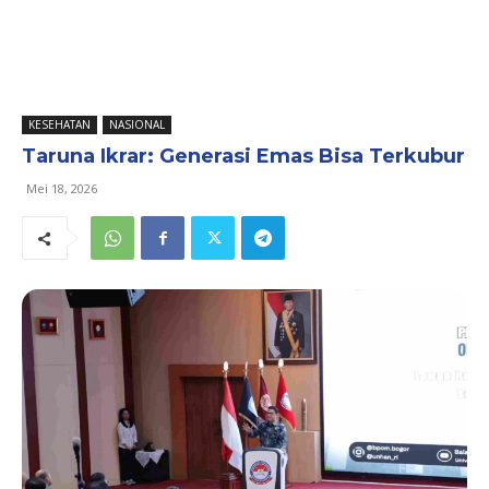
KESEHATAN
NASIONAL
Taruna Ikrar: Generasi Emas Bisa Terkubur
Mei 18, 2026