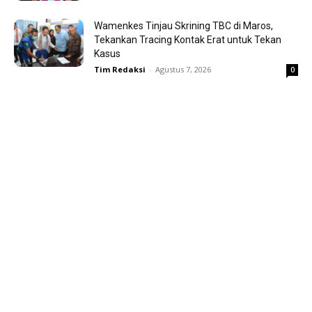
Wamenkes Tinjau Skrining TBC di Maros,
Tekankan Tracing Kontak Erat untuk Tekan
Kasus
Tim Redaksi
-
Agustus 7, 2026
0