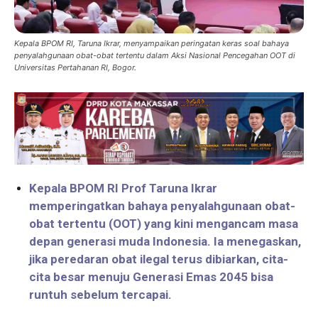
Kepala BPOM RI, Taruna Ikrar, menyampaikan peringatan keras soal bahaya
penyalahgunaan obat-obat tertentu dalam Aksi Nasional Pencegahan OOT di
Universitas Pertahanan RI, Bogor.
Kepala BPOM RI Prof Taruna Ikrar
memperingatkan bahaya penyalahgunaan obat-
obat tertentu (OOT) yang kini mengancam masa
depan generasi muda Indonesia. Ia menegaskan,
jika peredaran obat ilegal terus dibiarkan, cita-
cita besar menuju Generasi Emas 2045 bisa
runtuh sebelum tercapai.