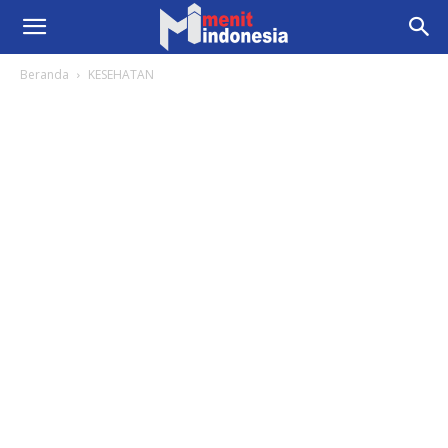
Beranda
KESEHATAN