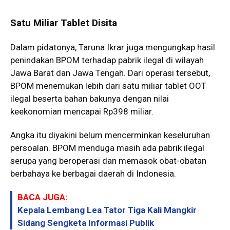
Satu Miliar Tablet Disita
Dalam pidatonya, Taruna Ikrar juga mengungkap hasil
penindakan BPOM terhadap pabrik ilegal di wilayah
Jawa Barat dan Jawa Tengah. Dari operasi tersebut,
BPOM menemukan lebih dari satu miliar tablet OOT
ilegal beserta bahan bakunya dengan nilai
keekonomian mencapai Rp398 miliar.
Angka itu diyakini belum mencerminkan keseluruhan
persoalan. BPOM menduga masih ada pabrik ilegal
serupa yang beroperasi dan memasok obat-obatan
berbahaya ke berbagai daerah di Indonesia.
BACA JUGA:
Kepala Lembang Lea Tator Tiga Kali Mangkir
Sidang Sengketa Informasi Publik