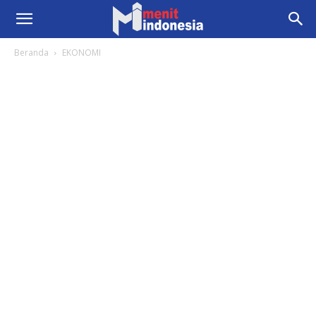
Beranda
EKONOMI