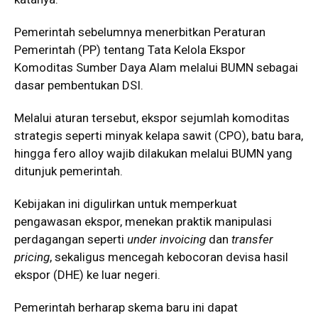
Pemerintah sebelumnya menerbitkan Peraturan
Pemerintah (PP) tentang Tata Kelola Ekspor
Komoditas Sumber Daya Alam melalui BUMN sebagai
dasar pembentukan DSI.
Melalui aturan tersebut, ekspor sejumlah komoditas
strategis seperti minyak kelapa sawit (CPO), batu bara,
hingga fero alloy wajib dilakukan melalui BUMN yang
ditunjuk pemerintah.
Kebijakan ini digulirkan untuk memperkuat
pengawasan ekspor, menekan praktik manipulasi
perdagangan seperti
under invoicing
dan
transfer
pricing
, sekaligus mencegah kebocoran devisa hasil
ekspor (DHE) ke luar negeri.
Pemerintah berharap skema baru ini dapat