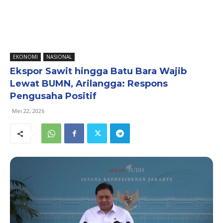
EKONOMI
NASIONAL
Ekspor Sawit hingga Batu Bara Wajib
Lewat BUMN, Arilangga: Respons
Pengusaha Positif
Mei 22, 2026