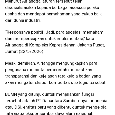
Menurut Airlangga, aturan tersebut telah
disosialisasikan kepada berbagai asosiasi pelaku
usaha dan mendapat pemahaman yang cukup baik
dari dunia industri.
“Responsnya positif. Jadi, para asosiasi memahami
dan mempersiapkan untuk implementasi,” kata
Airlangga di Kompleks Kepresidenan, Jakarta Pusat,
Jumat (22/5/2026).
Meski demikian, Airlangga mengungkapkan para
pengusaha meminta pemerintah memastikan
transparansi dan kejelasan tata kelola badan yang
akan mengatur ekspor komoditas strategis tersebut.
BUMN yang ditunjuk untuk menjalankan fungsi
tersebut adalah
PT Danantara Sumberdaya Indonesia
atau DSI, entitas baru yang dibentuk untuk mengelola
tata niaga ekspor sumber daya alam nasional.