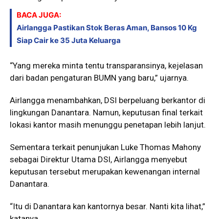
BACA JUGA:
Airlangga Pastikan Stok Beras Aman, Bansos 10 Kg
Siap Cair ke 35 Juta Keluarga
“Yang mereka minta tentu transparansinya, kejelasan
dari badan pengaturan BUMN yang baru,” ujarnya.
Airlangga menambahkan, DSI berpeluang berkantor di
lingkungan Danantara. Namun, keputusan final terkait
lokasi kantor masih menunggu penetapan lebih lanjut.
Sementara terkait penunjukan
Luke Thomas Mahony
sebagai Direktur Utama DSI, Airlangga menyebut
keputusan tersebut merupakan kewenangan internal
Danantara.
“Itu di Danantara kan kantornya besar. Nanti kita lihat,”
katanya.