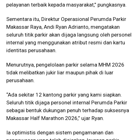
pelayanan terbaik kepada masyarakat,” pungkasnya.
Sementara itu, Direktur Operasional Perumda Parkir
Makassar Raya, Andi Ryan Adrianto, mengatakan
seluruh titik parkir akan dijaga langsung oleh personel
internal yang menggunakan atribut resmi dan kartu
identitas perusahaan.
Menurutnya, pengelolaan parkir selama MHM 2026
tidak melibatkan jukir liar maupun pihak di luar
perusahaan.
“Ada sekitar 12 kantong parkir yang kami siapkan.
Seluruh titik dijaga personel internal Perumda Parkir
sebagai bentuk dukungan penuh terhadap suksesnya
Makassar Half Marathon 2026,” ujar Ryan.
Ia optimistis dengan sistem pengamanan dan