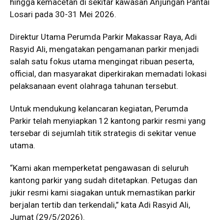
hingga kemacetan di sekitar kawasan Anjungan Pantai
Losari pada 30-31 Mei 2026.
Direktur Utama Perumda Parkir Makassar Raya, Adi
Rasyid Ali, mengatakan pengamanan parkir menjadi
salah satu fokus utama mengingat ribuan peserta,
official, dan masyarakat diperkirakan memadati lokasi
pelaksanaan event olahraga tahunan tersebut.
Untuk mendukung kelancaran kegiatan, Perumda
Parkir telah menyiapkan 12 kantong parkir resmi yang
tersebar di sejumlah titik strategis di sekitar venue
utama.
“Kami akan memperketat pengawasan di seluruh
kantong parkir yang sudah ditetapkan. Petugas dan
jukir resmi kami siagakan untuk memastikan parkir
berjalan tertib dan terkendali,” kata Adi Rasyid Ali,
Jumat (29/5/2026).