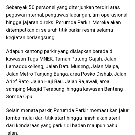
Sebanyak 50 personel yang diterjunkan terdiri atas
pegawai internal, pengawas lapangan, tim operasional,
hingga jajaran direksi Perumda Parkir. Mereka akan
ditempatkan di seluruh titik parkir resmi selama
kegiatan berlangsung.
Adapun kantong parkir yang disiapkan berada di
kawasan Tugu MNEK, Taman Patung Gajah, Jalan
Lamaddukelleng, Jalan Datu Museng, Jalan Maipa,
Jalan Metro Tanjung Bunga, area Posko Dishub, Jalan
Arief Rate, Jalan Haji Bau, Jalan Rajawali, area
samping Masjid Terapung, hingga kawasan Benteng
Somba Opu.
Selain menata parkir, Perumda Parkir memastikan jalur
lomba mulai dari titik start hingga finish akan steril
dari kendaraan yang parkir di badan maupun bahu
jalan.