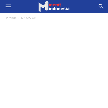
Beranda
MAKASSAR