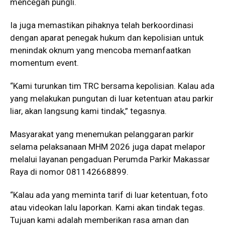
mencegah pungli.
Ia juga memastikan pihaknya telah berkoordinasi
dengan aparat penegak hukum dan kepolisian untuk
menindak oknum yang mencoba memanfaatkan
momentum event.
“Kami turunkan tim TRC bersama kepolisian. Kalau ada
yang melakukan pungutan di luar ketentuan atau parkir
liar, akan langsung kami tindak,” tegasnya.
Masyarakat yang menemukan pelanggaran parkir
selama pelaksanaan MHM 2026 juga dapat melapor
melalui layanan pengaduan Perumda Parkir Makassar
Raya di nomor 081142668899.
“Kalau ada yang meminta tarif di luar ketentuan, foto
atau videokan lalu laporkan. Kami akan tindak tegas.
Tujuan kami adalah memberikan rasa aman dan