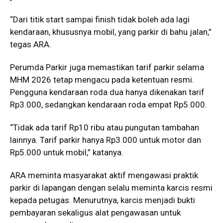
“Dari titik start sampai finish tidak boleh ada lagi
kendaraan, khususnya mobil, yang parkir di bahu jalan,”
tegas ARA.
Perumda Parkir juga memastikan tarif parkir selama
MHM 2026 tetap mengacu pada ketentuan resmi.
Pengguna kendaraan roda dua hanya dikenakan tarif
Rp3.000, sedangkan kendaraan roda empat Rp5.000.
“Tidak ada tarif Rp10 ribu atau pungutan tambahan
lainnya. Tarif parkir hanya Rp3.000 untuk motor dan
Rp5.000 untuk mobil,” katanya.
ARA meminta masyarakat aktif mengawasi praktik
parkir di lapangan dengan selalu meminta karcis resmi
kepada petugas. Menurutnya, karcis menjadi bukti
pembayaran sekaligus alat pengawasan untuk