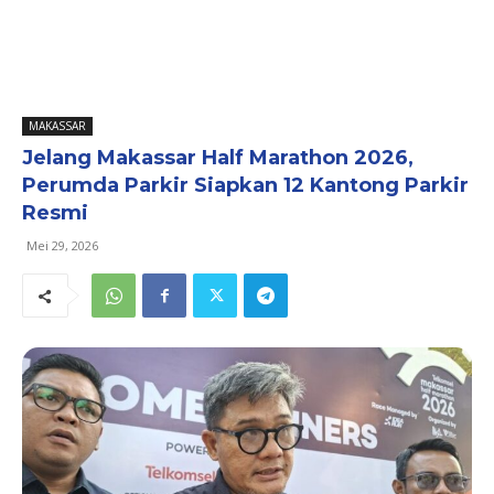
MAKASSAR
Jelang Makassar Half Marathon 2026,
Perumda Parkir Siapkan 12 Kantong Parkir
Resmi
Mei 29, 2026