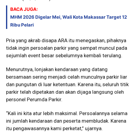
BACA JUGA:
MHM 2026 Digelar Mei, Wali Kota Makassar Target 12
Ribu Pelari
Pria yang akrab disapa ARA itu menegaskan, pihaknya
tidak ingin persoalan parkir yang sempat muncul pada
sejumlah event besar sebelumnya kembali terulang.
Menurutnya, lonjakan kendaraan yang datang
bersamaan sering menjadi celah munculnya parkir liar
dan pungutan di luar ketentuan. Karena itu, seluruh titik
parkir telah dipetakan dan akan dijaga langsung oleh
personel Perumda Parkir.
“Kali ini kita atur lebih maksimal. Persoalannya selama
ini jumlah kendaraan dan peserta membludak. Karena
itu pengawasannya kami perketat,” ujarnya.