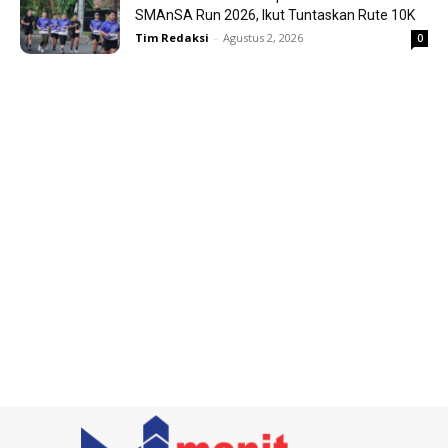
SMAnSA Run 2026, Ikut Tuntaskan Rute 10K
Tim Redaksi
-
Agustus 2, 2026
0