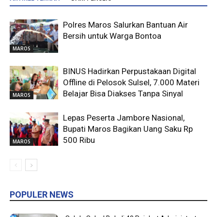
Polres Maros Salurkan Bantuan Air
Bersih untuk Warga Bontoa
MAROS
BINUS Hadirkan Perpustakaan Digital
Offline di Pelosok Sulsel, 7.000 Materi
Belajar Bisa Diakses Tanpa Sinyal
MAROS
Lepas Peserta Jambore Nasional,
Bupati Maros Bagikan Uang Saku Rp
500 Ribu
MAROS
POPULER NEWS