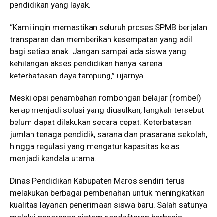
pendidikan yang layak.
“Kami ingin memastikan seluruh proses SPMB berjalan
transparan dan memberikan kesempatan yang adil
bagi setiap anak. Jangan sampai ada siswa yang
kehilangan akses pendidikan hanya karena
keterbatasan daya tampung,” ujarnya.
Meski opsi penambahan rombongan belajar (rombel)
kerap menjadi solusi yang diusulkan, langkah tersebut
belum dapat dilakukan secara cepat. Keterbatasan
jumlah tenaga pendidik, sarana dan prasarana sekolah,
hingga regulasi yang mengatur kapasitas kelas
menjadi kendala utama.
Dinas Pendidikan Kabupaten Maros sendiri terus
melakukan berbagai pembenahan untuk meningkatkan
kualitas layanan penerimaan siswa baru. Salah satunya