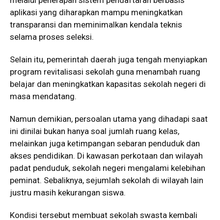
melalui penerapan sistem pendaftaran berbasis
aplikasi yang diharapkan mampu meningkatkan
transparansi dan meminimalkan kendala teknis
selama proses seleksi.
Selain itu, pemerintah daerah juga tengah menyiapkan
program revitalisasi sekolah guna menambah ruang
belajar dan meningkatkan kapasitas sekolah negeri di
masa mendatang.
Namun demikian, persoalan utama yang dihadapi saat
ini dinilai bukan hanya soal jumlah ruang kelas,
melainkan juga ketimpangan sebaran penduduk dan
akses pendidikan. Di kawasan perkotaan dan wilayah
padat penduduk, sekolah negeri mengalami kelebihan
peminat. Sebaliknya, sejumlah sekolah di wilayah lain
justru masih kekurangan siswa.
Kondisi tersebut membuat sekolah swasta kembali