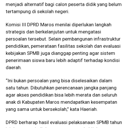
menjadi alternatif bagi calon peserta didik yang belum
tertampung di sekolah negeri.
Komisi III DPRD Maros menilai diperlukan langkah
strategis dan berkelanjutan untuk mengatasi
persoalan tersebut. Selain pembangunan infrastruktur
pendidikan, pemerataan fasilitas sekolah dan evaluasi
kebijakan SPMB juga dianggap penting agar sistem
penerimaan siswa baru lebih adaptif terhadap kondisi
daerah.
“Ini bukan persoalan yang bisa diselesaikan dalam
satu tahun. Dibutuhkan perencanaan jangka panjang
agar akses pendidikan bisa lebih merata dan seluruh
anak di Kabupaten Maros mendapatkan kesempatan
yang sama untuk bersekolah,” kata Haeriah.
DPRD berharap hasil evaluasi pelaksanaan SPMB tahun