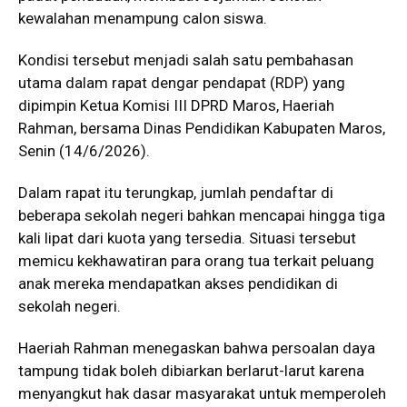
kewalahan menampung calon siswa.
Kondisi tersebut menjadi salah satu pembahasan
utama dalam rapat dengar pendapat (RDP) yang
dipimpin Ketua Komisi III DPRD Maros, Haeriah
Rahman, bersama Dinas Pendidikan Kabupaten Maros,
Senin (14/6/2026).
Dalam rapat itu terungkap, jumlah pendaftar di
beberapa sekolah negeri bahkan mencapai hingga tiga
kali lipat dari kuota yang tersedia. Situasi tersebut
memicu kekhawatiran para orang tua terkait peluang
anak mereka mendapatkan akses pendidikan di
sekolah negeri.
Haeriah Rahman menegaskan bahwa persoalan daya
tampung tidak boleh dibiarkan berlarut-larut karena
menyangkut hak dasar masyarakat untuk memperoleh