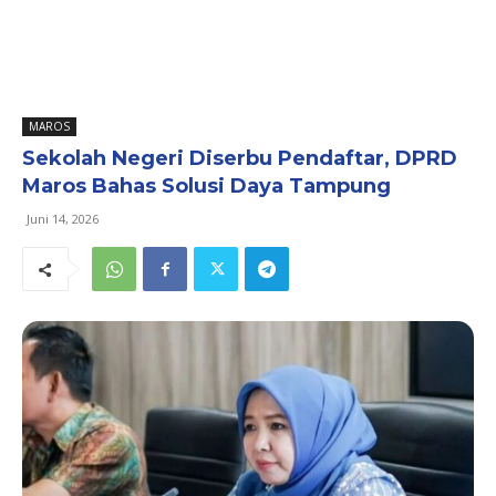
MAROS
Sekolah Negeri Diserbu Pendaftar, DPRD
Maros Bahas Solusi Daya Tampung
Juni 14, 2026