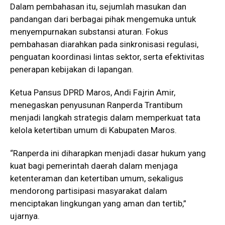
Dalam pembahasan itu, sejumlah masukan dan
pandangan dari berbagai pihak mengemuka untuk
menyempurnakan substansi aturan. Fokus
pembahasan diarahkan pada sinkronisasi regulasi,
penguatan koordinasi lintas sektor, serta efektivitas
penerapan kebijakan di lapangan.
Ketua Pansus DPRD Maros, Andi Fajrin Amir,
menegaskan penyusunan Ranperda Trantibum
menjadi langkah strategis dalam memperkuat tata
kelola ketertiban umum di Kabupaten Maros.
“Ranperda ini diharapkan menjadi dasar hukum yang
kuat bagi pemerintah daerah dalam menjaga
ketenteraman dan ketertiban umum, sekaligus
mendorong partisipasi masyarakat dalam
menciptakan lingkungan yang aman dan tertib,”
ujarnya.