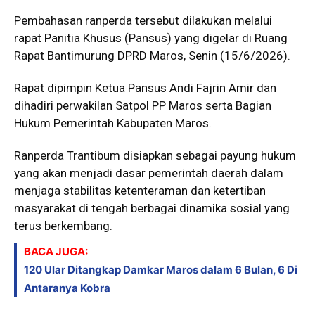
Pembahasan ranperda tersebut dilakukan melalui
rapat Panitia Khusus (Pansus) yang digelar di Ruang
Rapat Bantimurung DPRD Maros, Senin (15/6/2026).
Rapat dipimpin Ketua Pansus Andi Fajrin Amir dan
dihadiri perwakilan Satpol PP Maros serta Bagian
Hukum Pemerintah Kabupaten Maros.
Ranperda Trantibum disiapkan sebagai payung hukum
yang akan menjadi dasar pemerintah daerah dalam
menjaga stabilitas ketenteraman dan ketertiban
masyarakat di tengah berbagai dinamika sosial yang
terus berkembang.
BACA JUGA:
120 Ular Ditangkap Damkar Maros dalam 6 Bulan, 6 Di
Antaranya Kobra