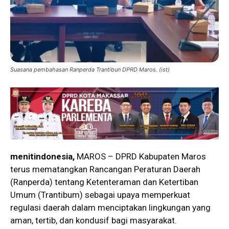
Suasana pembahasan Ranperda Trantibun DPRD Maros. (ist)
menitindonesia,
MAROS – DPRD Kabupaten Maros
terus mematangkan Rancangan Peraturan Daerah
(Ranperda) tentang Ketenteraman dan Ketertiban
Umum (Trantibum) sebagai upaya memperkuat
regulasi daerah dalam menciptakan lingkungan yang
aman, tertib, dan kondusif bagi masyarakat.