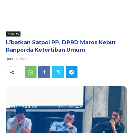
MAROS
Libatkan Satpol PP, DPRD Maros Kebut
Ranperda Ketertiban Umum
Juni 15, 2026