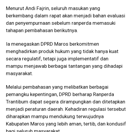
Menurut Andi Fajrin, seluruh masukan yang
berkembang dalam rapat akan menjadi bahan evaluasi
dan penyempurnaan sebelum ranperda memasuki
tahapan pembahasan berikutnya.
Ia menegaskan DPRD Maros berkomitmen
menghadirkan produk hukum yang tidak hanya kuat
secara regulatif, tetapi juga implementatif dan
mampu menjawab berbagai tantangan yang dihadapi
masyarakat.
Melalui pembahasan yang melibatkan berbagai
pemangku kepentingan, DPRD berharap Ranperda
Trantibum dapat segera dirampungkan dan ditetapkan
menjadi peraturan daerah. Kehadiran regulasi tersebut
diharapkan mampu mendukung terwujudnya
Kabupaten Maros yang lebih aman, tertib, dan kondusif
bagi seluruh masyarakat.