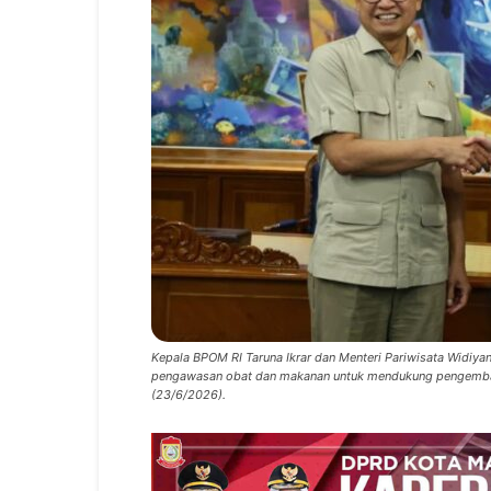
Kepala BPOM RI Taruna Ikrar dan Menteri Pariwisata Widiya
pengawasan obat dan makanan untuk mendukung pengembanga
(23/6/2026).