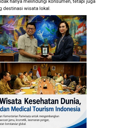
idak hanya melindungi konsumen, tetapi juga
 destinasi wisata lokal.