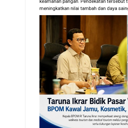
keamanan pangan. Pendekatan tersebut t
meningkatkan nilai tambah dan daya saing