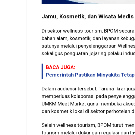
Jamu, Kosmetik, dan Wisata Medis 
Di sektor wellness tourism, BPOM secar
bahan alam, kosmetik, dan layanan kebuga
satunya melalui penyelenggaraan Wellnes
sekaligus penguatan jejaring pelaku indus
BACA JUGA:
Pemerintah Pastikan Minyakita Tetap 
Dalam audiensi tersebut, Taruna Ikrar ju
memperluas kolaborasi pada penyelengg
UMKM Meet Market guna membuka akses p
dan kosmetik lokal di sektor perhotelan d
Selain wellness tourism, BPOM turut m
tourism melalui dukungan regulasi dan la