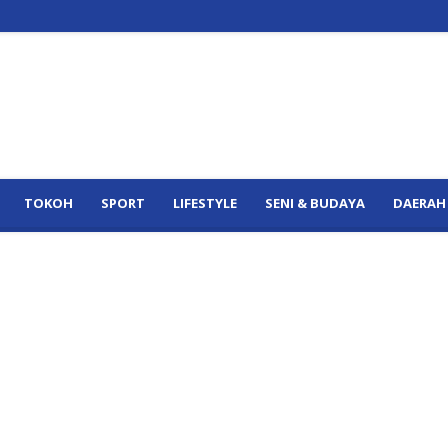
TOKOH
SPORT
LIFESTYLE
SENI & BUDAYA
DAERAH