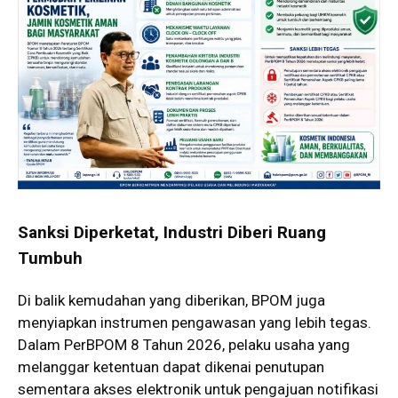
Sanksi Diperketat, Industri Diberi Ruang
Tumbuh
Di balik kemudahan yang diberikan, BPOM juga
menyiapkan instrumen pengawasan yang lebih tegas.
Dalam PerBPOM 8 Tahun 2026, pelaku usaha yang
melanggar ketentuan dapat dikenai penutupan
sementara akses elektronik untuk pengajuan notifikasi