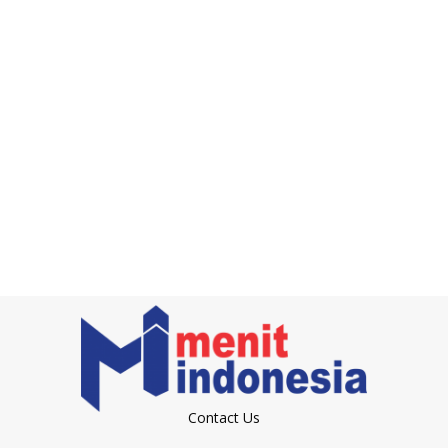
Contact Us