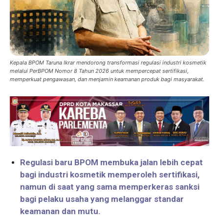
Kepala BPOM Taruna Ikrar mendorong transformasi regulasi industri kosmetik
melalui PerBPOM Nomor 8 Tahun 2026 untuk mempercepat sertifikasi,
memperkuat pengawasan, dan menjamin keamanan produk bagi masyarakat.
Regulasi baru BPOM membuka jalan lebih cepat
bagi industri kosmetik memperoleh sertifikasi,
namun di saat yang sama memperkeras sanksi
bagi pelaku usaha yang melanggar standar
keamanan dan mutu.