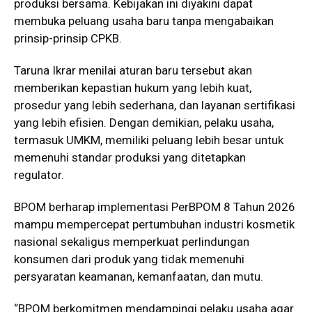
produksi bersama. Kebijakan ini diyakini dapat
membuka peluang usaha baru tanpa mengabaikan
prinsip-prinsip CPKB.
Taruna Ikrar menilai aturan baru tersebut akan
memberikan kepastian hukum yang lebih kuat,
prosedur yang lebih sederhana, dan layanan sertifikasi
yang lebih efisien. Dengan demikian, pelaku usaha,
termasuk UMKM, memiliki peluang lebih besar untuk
memenuhi standar produksi yang ditetapkan
regulator.
BPOM berharap implementasi PerBPOM 8 Tahun 2026
mampu mempercepat pertumbuhan industri kosmetik
nasional sekaligus memperkuat perlindungan
konsumen dari produk yang tidak memenuhi
persyaratan keamanan, kemanfaatan, dan mutu.
“BPOM berkomitmen mendampingi pelaku usaha agar