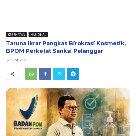
KESEHATAN
NASIONAL
Taruna Ikrar Pangkas Birokrasi Kosmetik,
BPOM Perketat Sanksi Pelanggar
Juni 24, 2026