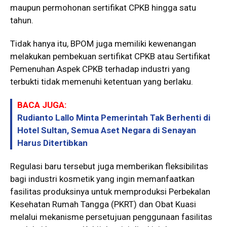
maupun permohonan sertifikat CPKB hingga satu
tahun.
Tidak hanya itu, BPOM juga memiliki kewenangan
melakukan pembekuan sertifikat CPKB atau Sertifikat
Pemenuhan Aspek CPKB terhadap industri yang
terbukti tidak memenuhi ketentuan yang berlaku.
BACA JUGA:
Rudianto Lallo Minta Pemerintah Tak Berhenti di
Hotel Sultan, Semua Aset Negara di Senayan
Harus Ditertibkan
Regulasi baru tersebut juga memberikan fleksibilitas
bagi industri kosmetik yang ingin memanfaatkan
fasilitas produksinya untuk memproduksi Perbekalan
Kesehatan Rumah Tangga (PKRT) dan Obat Kuasi
melalui mekanisme persetujuan penggunaan fasilitas