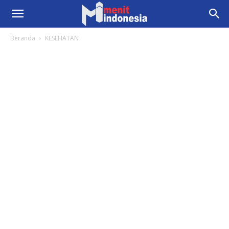
Beranda
KESEHATAN