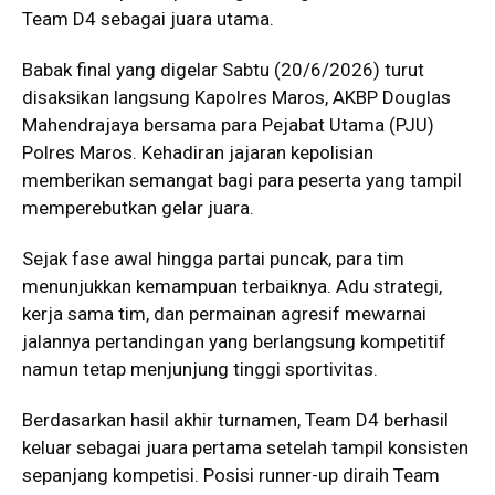
Team D4 sebagai juara utama.
Babak final yang digelar Sabtu (20/6/2026) turut
disaksikan langsung Kapolres Maros, AKBP Douglas
Mahendrajaya bersama para Pejabat Utama (PJU)
Polres Maros. Kehadiran jajaran kepolisian
memberikan semangat bagi para peserta yang tampil
memperebutkan gelar juara.
Sejak fase awal hingga partai puncak, para tim
menunjukkan kemampuan terbaiknya. Adu strategi,
kerja sama tim, dan permainan agresif mewarnai
jalannya pertandingan yang berlangsung kompetitif
namun tetap menjunjung tinggi sportivitas.
Berdasarkan hasil akhir turnamen, Team D4 berhasil
keluar sebagai juara pertama setelah tampil konsisten
sepanjang kompetisi. Posisi runner-up diraih Team