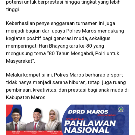
potensi untuk berprestasi hingga tingkat yang lebih
tinggi.
Keberhasilan penyelenggaraan turnamen ini juga
menjadi bagian dari upaya Polres Maros mendukung
kegiatan positif bagi generasi muda, sekaligus
memperingati Hari Bhayangkara ke-80 yang
mengusung tema “80 Tahun Mengabdi, Polri untuk
Masyarakat”.
Melalui kompetisi ini, Polres Maros berharap e-sport
tidak hanya menjadi sarana hiburan, tetapi juga ruang
pembinaan, kreativitas, dan prestasi bagi anak muda di
Kabupaten Maros.