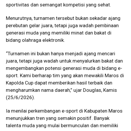
sportivitas dan semangat kompetisi yang sehat.
Menurutnya, turnamen tersebut bukan sekadar ajang
perebutan gelar juara, tetapi juga wadah pembinaan
generasi muda yang memiliki minat dan bakat di
bidang olahraga elektronik.
“Turnamen ini bukan hanya menjadi ajang mencari
juara, tetapi juga wadah untuk menyalurkan bakat dan
mengembangkan potensi generasi muda di bidang e-
sport. Kami berharap tim yang akan mewakili Maros di
Kapolda Cup dapat memberikan hasil terbaik dan
mengharumkan nama daerah,” ujar Douglas, Kamis
(25/6/2026).
Ia menilai perkembangan e-sport di Kabupaten Maros
menunjukkan tren yang semakin positif. Banyak
talenta muda yang mulai bermunculan dan memiliki