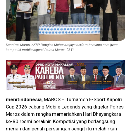
Kapolres Maros, AKBP Douglas Mehendrajaya berfoto bersama para juara
kompetisi mobile legend Polres Maros. (IST)
menitindonesia,
MAROS – Turnamen E-Sport Kapolri
Cup 2026 cabang Mobile Legends yang digelar Polres
Maros dalam rangka memeriahkan Hari Bhayangkara
ke-80 resmi berakhir. Kompetisi yang berlangsung
meriah dan penuh persaingan sengit itu melahirkan