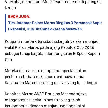
Vaevctis, sementara Mole Team menempati peringkat
ketiga.
BACA JUGA:
Tim Jatanras Polres Maros Ringkus 3 Perampok Sopir
Ekspedisi, Dua Ditembak karena Melawan
Ketiga tim terbaik tersebut selanjutnya akan menjadi
wakil Polres Maros pada ajang Kapolda Cup 2026
sebagai tahap lanjutan dari rangkaian E-Sport Kapolri
Cup.
Mereka diharapkan mampu mempertahankan
performa terbaik sekaligus membawa nama
Kabupaten Maros bersaing di level yang lebih tinggi.
Kapolres Maros AKBP Douglas Mahendrajaya
mengapresiasi seluruh peserta yang telah
berkompetisi dengan menjunjung tinggi nilai