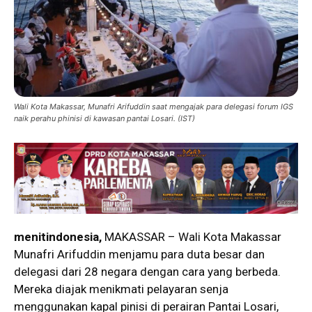
Wali Kota Makassar, Munafri Arifuddin saat mengajak para delegasi forum IGS
naik perahu phinisi di kawasan pantai Losari. (IST)
menitindonesia,
MAKASSAR – Wali Kota Makassar
Munafri Arifuddin menjamu para duta besar dan
delegasi dari 28 negara dengan cara yang berbeda.
Mereka diajak menikmati pelayaran senja
menggunakan kapal pinisi di perairan Pantai Losari,