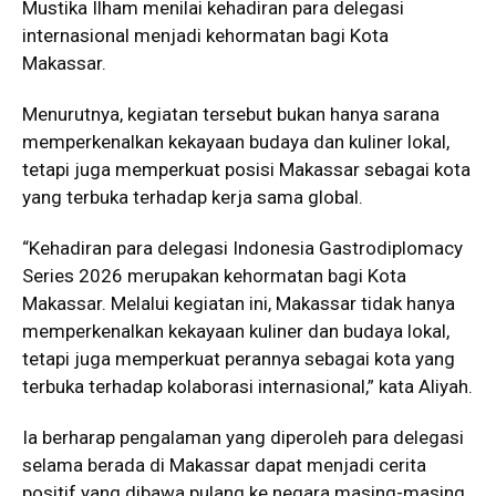
Mustika Ilham menilai kehadiran para delegasi
internasional menjadi kehormatan bagi Kota
Makassar.
Menurutnya, kegiatan tersebut bukan hanya sarana
memperkenalkan kekayaan budaya dan kuliner lokal,
tetapi juga memperkuat posisi Makassar sebagai kota
yang terbuka terhadap kerja sama global.
“Kehadiran para delegasi Indonesia Gastrodiplomacy
Series 2026 merupakan kehormatan bagi Kota
Makassar. Melalui kegiatan ini, Makassar tidak hanya
memperkenalkan kekayaan kuliner dan budaya lokal,
tetapi juga memperkuat perannya sebagai kota yang
terbuka terhadap kolaborasi internasional,” kata Aliyah.
Ia berharap pengalaman yang diperoleh para delegasi
selama berada di Makassar dapat menjadi cerita
positif yang dibawa pulang ke negara masing-masing