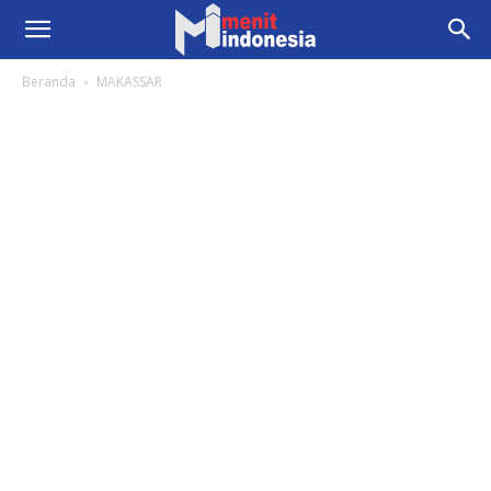
Beranda
MAKASSAR