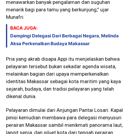
menawarkan banyak pengalaman dan suguhan
menarik bagi para tamu yang berkunjung,” ujar
Munafri.
BACA JUGA:
Dampingi Delegasi Dari Berbagai Negara, Melinda
Aksa Perkenalkan Budaya Makassar
Pria yang akrab disapa Appi itu menjelaskan bahwa
pelayaran tersebut bukan sekadar agenda wisata,
melainkan bagian dari upaya memperkenalkan
identitas Makassar sebagai kota maritim yang kaya
sejarah, budaya, dan tradisi pelayaran yang telah
dikenal dunia.
Pelayaran dimulai dari Anjungan Pantai Losari. Kapal
pinisi kemudian membawa para delegasi menyusuri
perairan Makassar sambil menikmati panorama laut,
langit senja, dan siluet kota dari tengah perairan.