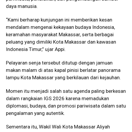
daya manusia.
“Kami berharap kunjungan ini memberikan kesan
mendalam mengenai kekayaan budaya Indonesia,
keramahan masyarakat Makassar, serta berbagai
peluang yang dimiliki Kota Makassar dan kawasan
Indonesia Timur,” ujar Appi.
Pelayaran senja tersebut ditutup dengan jamuan
makan malam di atas kapal pinisi berlatar panorama
lampu Kota Makassar yang berkilauan dari kejauhan.
Momen itu menjadi salah satu agenda paling berkesan
dalam rangkaian IGS 2026 karena memadukan
diplomasi, budaya, dan promosi pariwisata dalam satu
pengalaman yang autentik.
Sementara itu, Wakil Wali Kota Makassar Aliyah