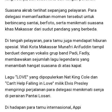
Suasana akrab terlihat sepanjang pelayaran. Para
delegasi memanfaatkan momen tersebut untuk
berbincang santai, berfoto, serta menikmati suasana
khas Makassar dari sudut pandang yang berbeda.
Di tengah pelayaran, para tamu juga mendapat hiburan
spesial. Wali Kota Makassar Munafri Arifuddin tampil
berduet dengan vokalis grup band Padi, Fadly,
membawakan sejumlah lagu legendaris yang
menambah hangat suasana di atas kapal.
Lagu “LOVE” yang dipopulerkan Nat King Cole dan
“Can’t Help Falling in Love” milik Elvis Presley
mengiringi perjalanan para delegasi menikmati senja
di perairan Pantai Losari.
Di hadapan para tamu internasional, Appi