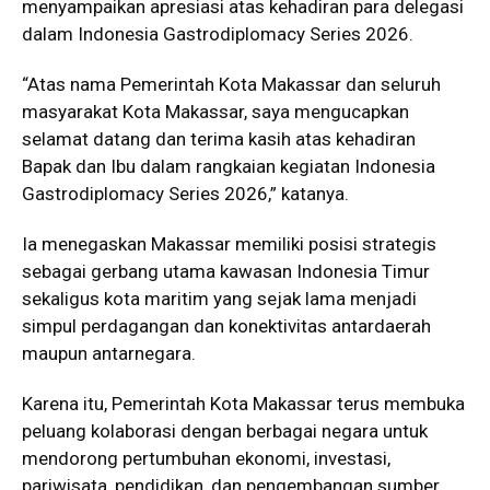
menyampaikan apresiasi atas kehadiran para delegasi
dalam Indonesia Gastrodiplomacy Series 2026.
“Atas nama Pemerintah Kota Makassar dan seluruh
masyarakat Kota Makassar, saya mengucapkan
selamat datang dan terima kasih atas kehadiran
Bapak dan Ibu dalam rangkaian kegiatan Indonesia
Gastrodiplomacy Series 2026,” katanya.
Ia menegaskan Makassar memiliki posisi strategis
sebagai gerbang utama kawasan Indonesia Timur
sekaligus kota maritim yang sejak lama menjadi
simpul perdagangan dan konektivitas antardaerah
maupun antarnegara.
Karena itu, Pemerintah Kota Makassar terus membuka
peluang kolaborasi dengan berbagai negara untuk
mendorong pertumbuhan ekonomi, investasi,
pariwisata, pendidikan, dan pengembangan sumber