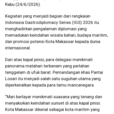
Rabu (24/6/2026).
Kegiatan yang menjadi bagian dari rangkaian
Indonesia Gastrodiplomacy Series (IGS) 2026 itu
menghadirkan pengalaman diplomasi yang
memadukan keindahan wisata bahari, budaya maritim,
dan promosi potensi Kota Makassar kepada dunia
internasional.
Dari atas kapal pinisi, para delegasi menikmati
panorama matahari terbenam yang perlahan
tenggelam di ufuk barat. Pemandangan khas Pantai
Losari itu menjadi salah satu suguhan utama yang
diperkenalkan kepada para tamu mancanegara.
“Mari berlayar menikmati suasana yang tenang dan
menyaksikan keindahan sunset di atas kapal pinisi.
Kota Makassar dikenal sebagai kota maritim yang