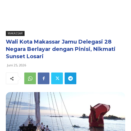
MAKASSAR
Wali Kota Makassar Jamu Delegasi 28
Negara Berlayar dengan Pinisi, Nikmati
Sunset Losari
Juni 25, 2026