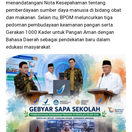
menandatangani Nota Kesepahaman tentang
pemberdayaan sumber daya manusia di bidang obat
dan makanan. Selain itu, BPOM meluncurkan tiga
pedoman pembudayaan keamanan pangan serta
Gerakan 1000 Kader untuk Pangan Aman dengan
Bahasa Daerah sebagai pendekatan baru dalam
edukasi masyarakat.