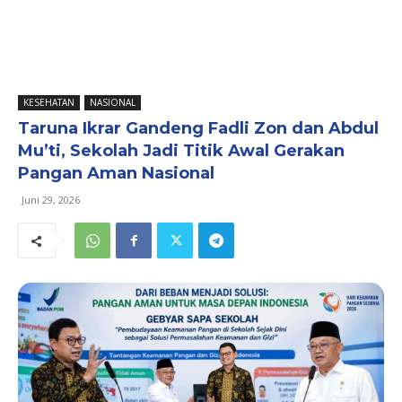
KESEHATAN
NASIONAL
Taruna Ikrar Gandeng Fadli Zon dan Abdul
Mu’ti, Sekolah Jadi Titik Awal Gerakan
Pangan Aman Nasional
Juni 29, 2026