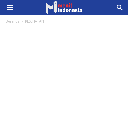
Beranda
KESEHATAN