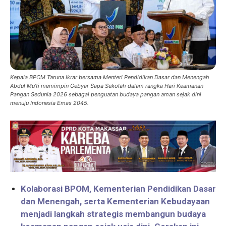
Kepala BPOM Taruna Ikrar bersama Menteri Pendidikan Dasar dan Menengah
Abdul Mu'ti memimpin Gebyar Sapa Sekolah dalam rangka Hari Keamanan
Pangan Sedunia 2026 sebagai penguatan budaya pangan aman sejak dini
menuju Indonesia Emas 2045.
Kolaborasi BPOM, Kementerian Pendidikan Dasar
dan Menengah, serta Kementerian Kebudayaan
menjadi langkah strategis membangun budaya