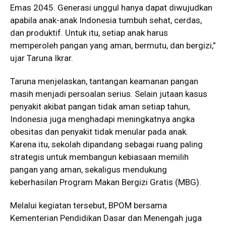
Emas 2045. Generasi unggul hanya dapat diwujudkan
apabila anak-anak Indonesia tumbuh sehat, cerdas,
dan produktif. Untuk itu, setiap anak harus
memperoleh pangan yang aman, bermutu, dan bergizi,”
ujar Taruna Ikrar.
Taruna menjelaskan, tantangan keamanan pangan
masih menjadi persoalan serius. Selain jutaan kasus
penyakit akibat pangan tidak aman setiap tahun,
Indonesia juga menghadapi meningkatnya angka
obesitas dan penyakit tidak menular pada anak.
Karena itu, sekolah dipandang sebagai ruang paling
strategis untuk membangun kebiasaan memilih
pangan yang aman, sekaligus mendukung
keberhasilan Program Makan Bergizi Gratis (MBG).
Melalui kegiatan tersebut, BPOM bersama
Kementerian Pendidikan Dasar dan Menengah juga