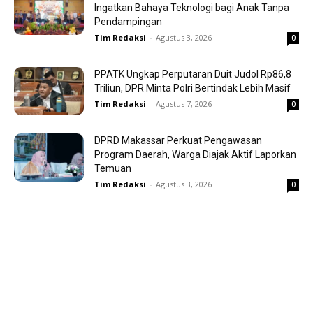
Ingatkan Bahaya Teknologi bagi Anak Tanpa
Pendampingan
Tim Redaksi
-
Agustus 3, 2026
0
PPATK Ungkap Perputaran Duit Judol Rp86,8
Triliun, DPR Minta Polri Bertindak Lebih Masif
Tim Redaksi
-
Agustus 7, 2026
0
DPRD Makassar Perkuat Pengawasan
Program Daerah, Warga Diajak Aktif Laporkan
Temuan
Tim Redaksi
-
Agustus 3, 2026
0