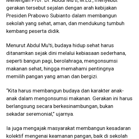
gerakan tersebut sejalan dengan arah kebijakan
Presiden Prabowo Subianto dalam membangun
sekolah yang sehat, aman, dan mendukung tumbuh
kembang peserta didik.
Menurut Abdul Mu’ti, budaya hidup sehat harus
ditanamkan sejak dini melalui kebiasaan sederhana,
seperti bangun pagi, berolahraga, mengonsumsi
makanan sehat, hingga memahami pentingnya
memilih pangan yang aman dan bergizi.
“Kita harus membangun budaya dan karakter anak-
anak dalam mengonsumsi makanan. Gerakan ini harus
berlangsung secara berkesinambungan, bukan
sekadar seremonial,” ujarnya.
Ia juga mengajak masyarakat membangun kesadaran
kolektif mengenai keamanan pangan, baik di sekolah