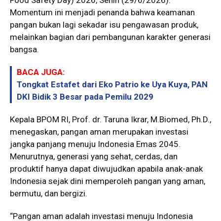
Momentum ini menjadi penanda bahwa keamanan
pangan bukan lagi sekadar isu pengawasan produk,
melainkan bagian dari pembangunan karakter generasi
bangsa.
BACA JUGA:
Tongkat Estafet dari Eko Patrio ke Uya Kuya, PAN
DKI Bidik 3 Besar pada Pemilu 2029
Kepala BPOM RI, Prof. dr. Taruna Ikrar, M.Biomed, Ph.D.,
menegaskan, pangan aman merupakan investasi
jangka panjang menuju Indonesia Emas 2045.
Menurutnya, generasi yang sehat, cerdas, dan
produktif hanya dapat diwujudkan apabila anak-anak
Indonesia sejak dini memperoleh pangan yang aman,
bermutu, dan bergizi.
“Pangan aman adalah investasi menuju Indonesia