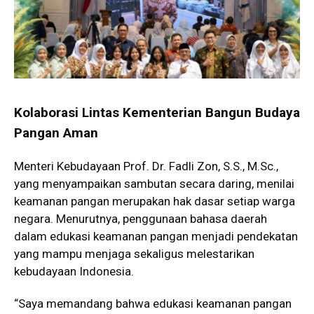
Kolaborasi Lintas Kementerian Bangun Budaya
Pangan Aman
Menteri Kebudayaan Prof. Dr. Fadli Zon, S.S., M.Sc.,
yang menyampaikan sambutan secara daring, menilai
keamanan pangan merupakan hak dasar setiap warga
negara. Menurutnya, penggunaan bahasa daerah
dalam edukasi keamanan pangan menjadi pendekatan
yang mampu menjaga sekaligus melestarikan
kebudayaan Indonesia.
“Saya memandang bahwa edukasi keamanan pangan