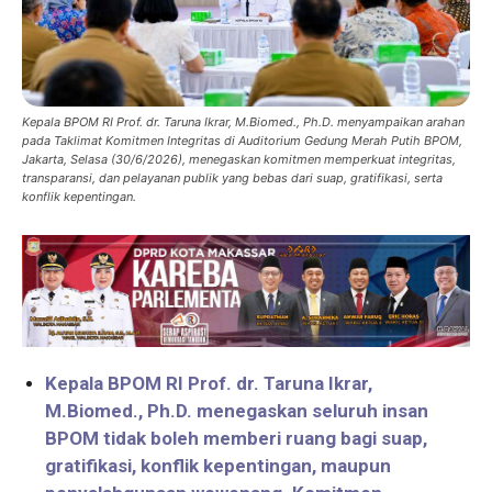
Kepala BPOM RI Prof. dr. Taruna Ikrar, M.Biomed., Ph.D. menyampaikan arahan
pada Taklimat Komitmen Integritas di Auditorium Gedung Merah Putih BPOM,
Jakarta, Selasa (30/6/2026), menegaskan komitmen memperkuat integritas,
transparansi, dan pelayanan publik yang bebas dari suap, gratifikasi, serta
konflik kepentingan.
Kepala BPOM RI Prof. dr. Taruna Ikrar,
M.Biomed., Ph.D. menegaskan seluruh insan
BPOM tidak boleh memberi ruang bagi suap,
gratifikasi, konflik kepentingan, maupun