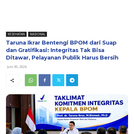
KESEHATAN
NASIONAL
Taruna Ikrar Bentengi BPOM dari Suap
dan Gratifikasi: Integritas Tak Bisa
Ditawar, Pelayanan Publik Harus Bersih
Juni 30, 2026