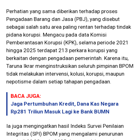
Perhatian yang sama diberikan terhadap proses
Pengadaan Barang dan Jasa (PBJ), yang disebut
sebagai salah satu area paling rentan terhadap tindak
pidana korupsi. Mengacu pada data Komisi
Pemberantasan Korupsi (KPK), selama periode 2021
hingga 2025 terdapat 213 perkara korupsi yang
berkaitan dengan pengadaan pemerintah. Karena itu,
Taruna Ikrar menginstruksikan seluruh pimpinan BPOM
tidak melakukan intervensi, kolusi, korupsi, maupun
nepotisme dalam setiap tahapan pengadaan.
BACA JUGA:
Jaga Pertumbuhan Kredit, Dana Kas Negara
Rp281 Triliun Masuk Lagi ke Bank BUMN
Ia juga mengingatkan hasil Indeks Survei Penilaian
Integritas (SPI) BPOM yang mengalami penurunan