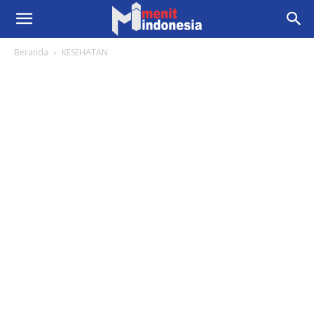
Beranda
KESEHATAN