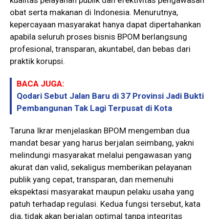
obat serta makanan di Indonesia. Menurutnya,
kepercayaan masyarakat hanya dapat dipertahankan
apabila seluruh proses bisnis BPOM berlangsung
profesional, transparan, akuntabel, dan bebas dari
praktik korupsi.
BACA JUGA:
Qodari Sebut Jalan Baru di 37 Provinsi Jadi Bukti
Pembangunan Tak Lagi Terpusat di Kota
Taruna Ikrar menjelaskan BPOM mengemban dua
mandat besar yang harus berjalan seimbang, yakni
melindungi masyarakat melalui pengawasan yang
akurat dan valid, sekaligus memberikan pelayanan
publik yang cepat, transparan, dan memenuhi
ekspektasi masyarakat maupun pelaku usaha yang
patuh terhadap regulasi. Kedua fungsi tersebut, kata
dia, tidak akan berjalan optimal tanpa integritas