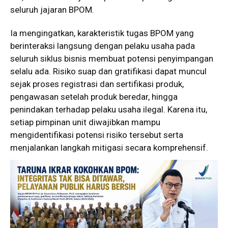
seluruh jajaran BPOM.
Ia mengingatkan, karakteristik tugas BPOM yang
berinteraksi langsung dengan pelaku usaha pada
seluruh siklus bisnis membuat potensi penyimpangan
selalu ada. Risiko suap dan gratifikasi dapat muncul
sejak proses registrasi dan sertifikasi produk,
pengawasan setelah produk beredar, hingga
penindakan terhadap pelaku usaha ilegal. Karena itu,
setiap pimpinan unit diwajibkan mampu
mengidentifikasi potensi risiko tersebut serta
menjalankan langkah mitigasi secara komprehensif.