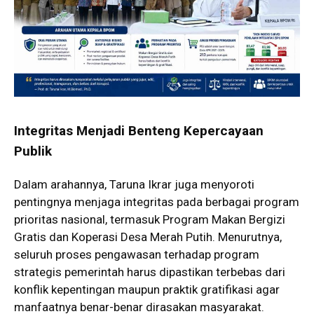
Integritas Menjadi Benteng Kepercayaan
Publik
Dalam arahannya, Taruna Ikrar juga menyoroti
pentingnya menjaga integritas pada berbagai program
prioritas nasional, termasuk Program Makan Bergizi
Gratis dan Koperasi Desa Merah Putih. Menurutnya,
seluruh proses pengawasan terhadap program
strategis pemerintah harus dipastikan terbebas dari
konflik kepentingan maupun praktik gratifikasi agar
manfaatnya benar-benar dirasakan masyarakat.