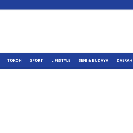
TOKOH
SPORT
LIFESTYLE
SENI & BUDAYA
DAERAH