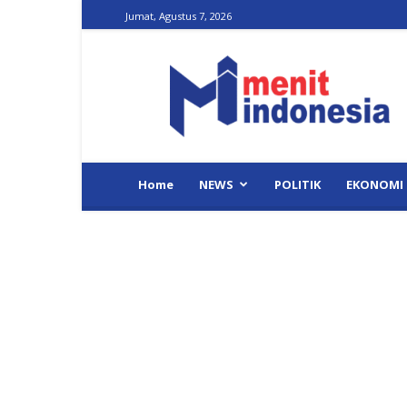
Jumat, Agustus 7, 2026
Menit
Indonesia
Home
NEWS
POLITIK
EKONOMI