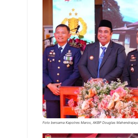
Foto bersama Kapolres Maros, AKBP Douglas Mahendrajay