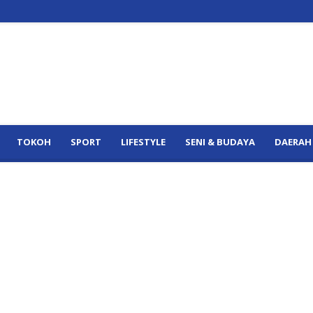
TOKOH
SPORT
LIFESTYLE
SENI & BUDAYA
DAERAH