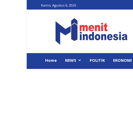
Kamis, Agustus 6, 2026
Menit
Indonesia
Home
NEWS
POLITIK
EKONOMI