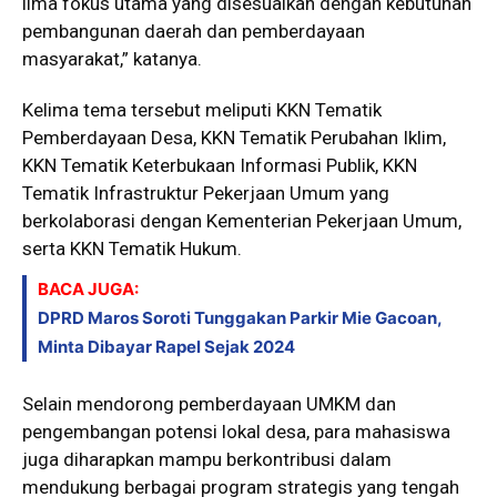
lima fokus utama yang disesuaikan dengan kebutuhan
pembangunan daerah dan pemberdayaan
masyarakat,” katanya.
Kelima tema tersebut meliputi KKN Tematik
Pemberdayaan Desa, KKN Tematik Perubahan Iklim,
KKN Tematik Keterbukaan Informasi Publik, KKN
Tematik Infrastruktur Pekerjaan Umum yang
berkolaborasi dengan Kementerian Pekerjaan Umum,
serta KKN Tematik Hukum.
BACA JUGA:
DPRD Maros Soroti Tunggakan Parkir Mie Gacoan,
Minta Dibayar Rapel Sejak 2024
Selain mendorong pemberdayaan UMKM dan
pengembangan potensi lokal desa, para mahasiswa
juga diharapkan mampu berkontribusi dalam
mendukung berbagai program strategis yang tengah