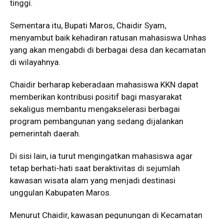
tinggi.
Sementara itu, Bupati Maros, Chaidir Syam,
menyambut baik kehadiran ratusan mahasiswa Unhas
yang akan mengabdi di berbagai desa dan kecamatan
di wilayahnya.
Chaidir berharap keberadaan mahasiswa KKN dapat
memberikan kontribusi positif bagi masyarakat
sekaligus membantu mengakselerasi berbagai
program pembangunan yang sedang dijalankan
pemerintah daerah.
Di sisi lain, ia turut mengingatkan mahasiswa agar
tetap berhati-hati saat beraktivitas di sejumlah
kawasan wisata alam yang menjadi destinasi
unggulan Kabupaten Maros.
Menurut Chaidir, kawasan pegunungan di Kecamatan