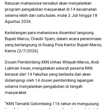
Ratusan mahasiswa tersebut akan menjalankan
program pengabdian masyarakat di 14 kecamatan
selama lebih dari satu bulan, mulai 2 Juli hingga 18
Agustus 2026.
Kedatangan para mahasiswa disambut langsung
Bupati Maros, Chaidir Syam, dalam acara penerimaan
yang berlangsung di Ruang Pola Kantor Bupati Maros,
Kamis (2/7/2026).
Dosen Pembimbing KKN Unhas Wilayah Maros, Andi
Lukman Irwan, mengatakan seluruh peserta KKN
berasal dari 14 fakultas yang berbeda dan akan
didampingi oleh 14 dosen pembimbing lapangan
selama menjalankan pengabdian di tengah
masyarakat.
“KKN Tematik Gelombang 116 tahun ini mengusung