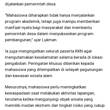
dijalankan pemerintah desa.
“Mahasiswa diharapkan tidak hanya menjalankan
program akademik, tetapi juga mampu memberikan
manfaat nyata bagi masyarakat dan membantu
pemerintah desa dalam menyukseskan program
pembangunan,” ujar Lukman.
Ia juga mengingatkan seluruh peserta KKN agar
mengutamakan keselamatan selama berada di lokasi
pengabdian. Peringatan khusus diberikan kepada
mahasiswa yang ditempatkan di wilayah pegunungan
dan kawasan wisata alam.
Menurutnya, mahasiswa perlu meningkatkan
kewaspadaan saat melakukan aktivitas lapangan,
terutama ketika mengunjungi objek wisata yang
memiliki medan ekstrem dan tingkat risiko yang cukup