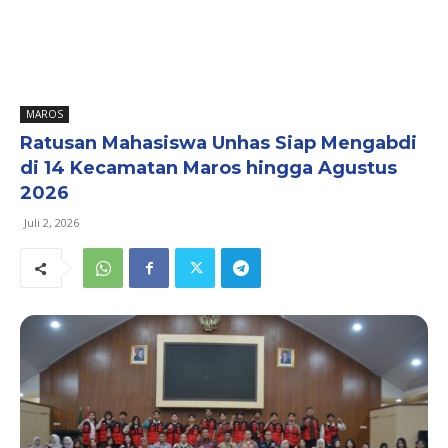
MAROS
Ratusan Mahasiswa Unhas Siap Mengabdi
di 14 Kecamatan Maros hingga Agustus
2026
Juli 2, 2026