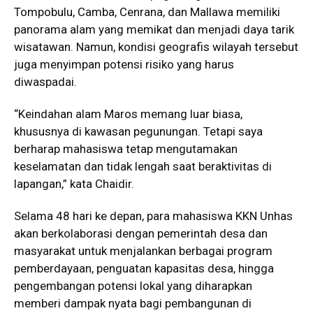
Tompobulu, Camba, Cenrana, dan Mallawa memiliki
panorama alam yang memikat dan menjadi daya tarik
wisatawan. Namun, kondisi geografis wilayah tersebut
juga menyimpan potensi risiko yang harus
diwaspadai.
“Keindahan alam Maros memang luar biasa,
khususnya di kawasan pegunungan. Tetapi saya
berharap mahasiswa tetap mengutamakan
keselamatan dan tidak lengah saat beraktivitas di
lapangan,” kata Chaidir.
Selama 48 hari ke depan, para mahasiswa KKN Unhas
akan berkolaborasi dengan pemerintah desa dan
masyarakat untuk menjalankan berbagai program
pemberdayaan, penguatan kapasitas desa, hingga
pengembangan potensi lokal yang diharapkan
memberi dampak nyata bagi pembangunan di