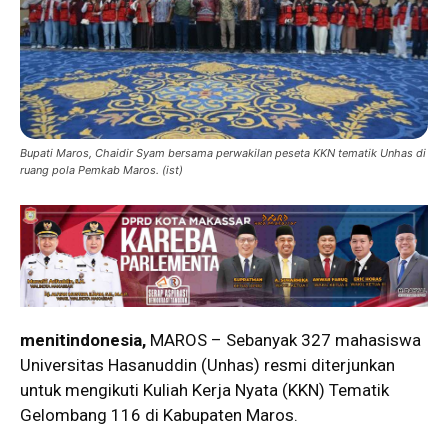
Bupati Maros, Chaidir Syam bersama perwakilan peseta KKN tematik Unhas di
ruang pola Pemkab Maros. (ist)
menitindonesia,
MAROS – Sebanyak 327 mahasiswa
Universitas Hasanuddin (Unhas) resmi diterjunkan
untuk mengikuti Kuliah Kerja Nyata (KKN) Tematik
Gelombang 116 di Kabupaten Maros.