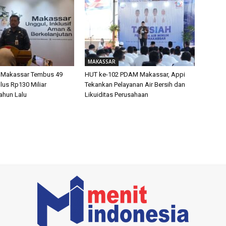
MAKASSAR
 Makassar Tembus 49
HUT ke-102 PDAM Makassar, Appi
lus Rp130 Miliar
Tekankan Pelayanan Air Bersih dan
ahun Lalu
Likuiditas Perusahaan