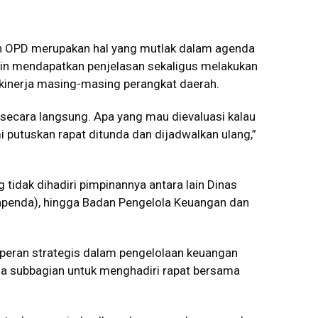
an OPD merupakan hal yang mutlak dalam agenda
gin mendapatkan penjelasan sekaligus melakukan
 kinerja masing-masing perangkat daerah.
 secara langsung. Apa yang mau dievaluasi kalau
i putuskan rapat ditunda dan dijadwalkan ulang,”
tidak dihadiri pimpinannya antara lain Dinas
apenda), hingga Badan Pengelola Keuangan dan
 peran strategis dalam pengelolaan keuangan
a subbagian untuk menghadiri rapat bersama