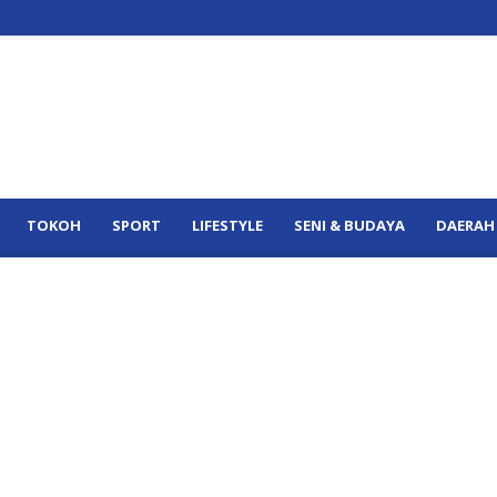
TOKOH
SPORT
LIFESTYLE
SENI & BUDAYA
DAERAH