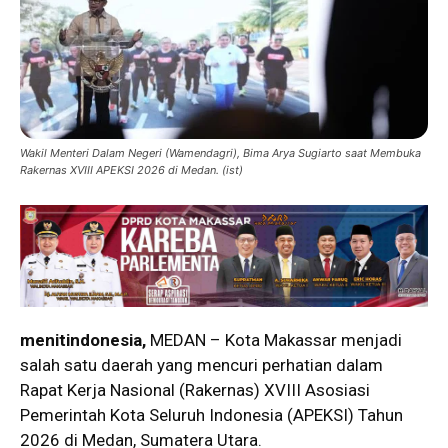
Wakil Menteri Dalam Negeri (Wamendagri), Bima Arya Sugiarto saat Membuka
Rakernas XVIII APEKSI 2026 di Medan. (ist)
menitindonesia,
MEDAN – Kota Makassar menjadi
salah satu daerah yang mencuri perhatian dalam
Rapat Kerja Nasional (Rakernas) XVIII Asosiasi
Pemerintah Kota Seluruh Indonesia (APEKSI) Tahun
2026 di Medan, Sumatera Utara.