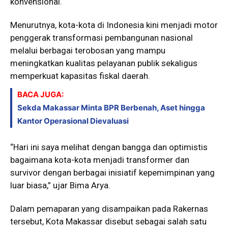
konvensional.
Menurutnya, kota-kota di Indonesia kini menjadi motor
penggerak transformasi pembangunan nasional
melalui berbagai terobosan yang mampu
meningkatkan kualitas pelayanan publik sekaligus
memperkuat kapasitas fiskal daerah.
BACA JUGA:
Sekda Makassar Minta BPR Berbenah, Aset hingga
Kantor Operasional Dievaluasi
“Hari ini saya melihat dengan bangga dan optimistis
bagaimana kota-kota menjadi transformer dan
survivor dengan berbagai inisiatif kepemimpinan yang
luar biasa,” ujar Bima Arya.
Dalam pemaparan yang disampaikan pada Rakernas
tersebut, Kota Makassar disebut sebagai salah satu