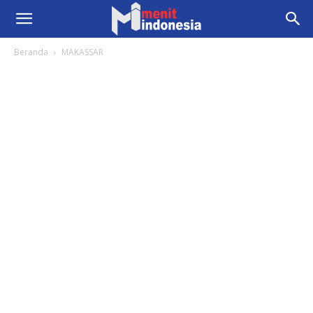
Beranda
MAKASSAR