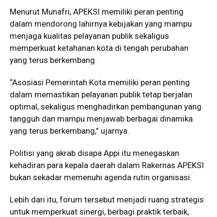
Menurut Munafri, APEKSI memiliki peran penting
dalam mendorong lahirnya kebijakan yang mampu
menjaga kualitas pelayanan publik sekaligus
memperkuat ketahanan kota di tengah perubahan
yang terus berkembang.
“Asosiasi Pemerintah Kota memiliki peran penting
dalam memastikan pelayanan publik tetap berjalan
optimal, sekaligus menghadirkan pembangunan yang
tangguh dan mampu menjawab berbagai dinamika
yang terus berkembang,” ujarnya.
Politisi yang akrab disapa Appi itu menegaskan
kehadiran para kepala daerah dalam Rakernas APEKSI
bukan sekadar memenuhi agenda rutin organisasi.
Lebih dari itu, forum tersebut menjadi ruang strategis
untuk memperkuat sinergi, berbagi praktik terbaik,