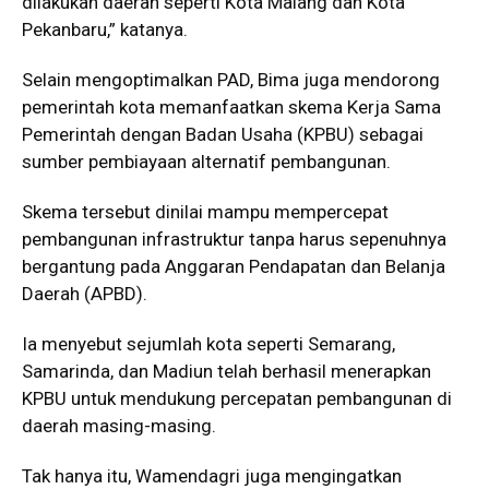
dilakukan daerah seperti Kota Malang dan Kota
Pekanbaru,” katanya.
Selain mengoptimalkan PAD, Bima juga mendorong
pemerintah kota memanfaatkan skema Kerja Sama
Pemerintah dengan Badan Usaha (KPBU) sebagai
sumber pembiayaan alternatif pembangunan.
Skema tersebut dinilai mampu mempercepat
pembangunan infrastruktur tanpa harus sepenuhnya
bergantung pada Anggaran Pendapatan dan Belanja
Daerah (APBD).
Ia menyebut sejumlah kota seperti Semarang,
Samarinda, dan Madiun telah berhasil menerapkan
KPBU untuk mendukung percepatan pembangunan di
daerah masing-masing.
Tak hanya itu, Wamendagri juga mengingatkan