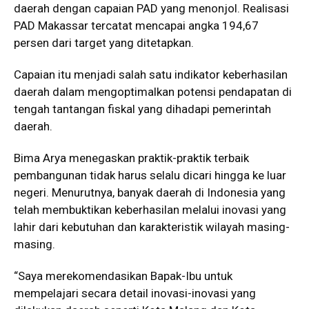
daerah dengan capaian PAD yang menonjol. Realisasi
PAD Makassar tercatat mencapai angka 194,67
persen dari target yang ditetapkan.
Capaian itu menjadi salah satu indikator keberhasilan
daerah dalam mengoptimalkan potensi pendapatan di
tengah tantangan fiskal yang dihadapi pemerintah
daerah.
Bima Arya menegaskan praktik-praktik terbaik
pembangunan tidak harus selalu dicari hingga ke luar
negeri. Menurutnya, banyak daerah di Indonesia yang
telah membuktikan keberhasilan melalui inovasi yang
lahir dari kebutuhan dan karakteristik wilayah masing-
masing.
“Saya merekomendasikan Bapak-Ibu untuk
mempelajari secara detail inovasi-inovasi yang