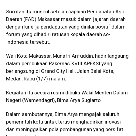
Sorotan itu muncul setelah capaian Pendapatan Asli
Daerah (PAD) Makassar masuk dalam jajaran daerah
dengan kinerja pendapatan yang dinilai positif dalam
forum yang dihadiri ratusan kepala daerah se-
Indonesia tersebut.
Wali Kota Makassar, Munafri Arifuddin, hadir langsung
dalam pembukaan Rakernas XVIII APEKSI yang
berlangsung di Grand City Hall, Jalan Balai Kota,
Medan, Rabu (1/7) malam.
Kegiatan itu secara resmi dibuka Wakil Menteri Dalam
Negeri (Wamendagri), Bima Arya Sugiarto.
Dalam sambutannya, Bima Arya mengajak seluruh
pemerintah kota untuk terus menghadirkan inovasi
dan meninggalkan pola pembangunan yang bersifat