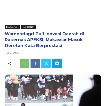
MAKASSAR
NASIONAL
Wamendagri Puji Inovasi Daerah di
Rakernas APEKSI, Makassar Masuk
Deretan Kota Berprestasi
Juli 2, 2026