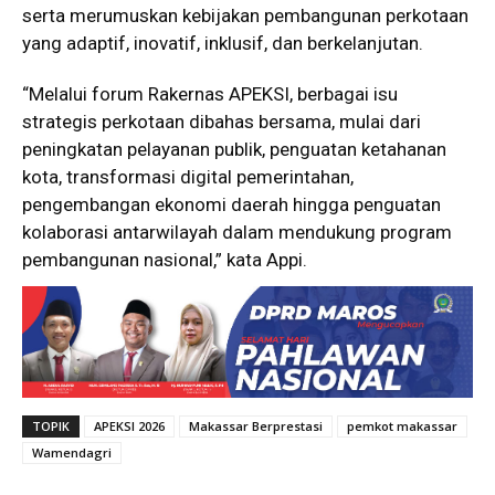
serta merumuskan kebijakan pembangunan perkotaan
yang adaptif, inovatif, inklusif, dan berkelanjutan.
“Melalui forum Rakernas APEKSI, berbagai isu
strategis perkotaan dibahas bersama, mulai dari
peningkatan pelayanan publik, penguatan ketahanan
kota, transformasi digital pemerintahan,
pengembangan ekonomi daerah hingga penguatan
kolaborasi antarwilayah dalam mendukung program
pembangunan nasional,” kata Appi.
TOPIK
APEKSI 2026
Makassar Berprestasi
pemkot makassar
Wamendagri