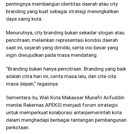
pentingnya membangun identitas daerah atau city
branding yang kuat sebagai strategi meningkatkan
daya saing kota.
Menurutnya, city branding bukan sekadar slogan atau
pencitraan, melainkan representasi kondisi daerah
saat ini, sejarah yang dimiliki, serta visi besar yang
ingin diwujudkan pada masa mendatang.
“Branding bukan hanya pencitraan. Branding yang baik
adalah citra hari ini, cerita masa lalu, dan cita-cita
masa depan,” tegasnya.
Sementara itu, Wali Kota Makassar Munafri Arifuddin
menilai Rakernas APEKSI menjadi forum strategis
untuk memperkuat kolaborasi antarpemerintah kota
dalam menghadapi berbagai tantangan pembangunan
perkotaan.