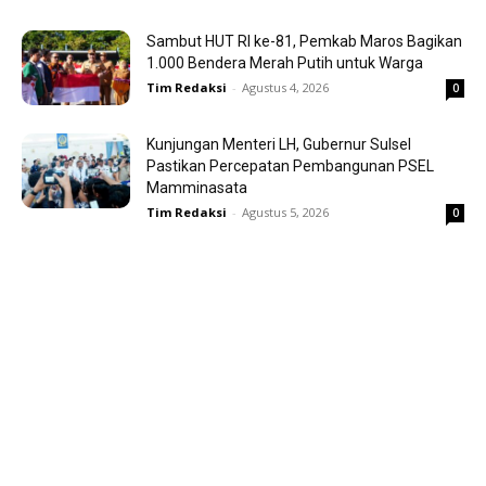
Sambut HUT RI ke-81, Pemkab Maros Bagikan
1.000 Bendera Merah Putih untuk Warga
Tim Redaksi
-
Agustus 4, 2026
0
Kunjungan Menteri LH, Gubernur Sulsel
Pastikan Percepatan Pembangunan PSEL
Mamminasata
Tim Redaksi
-
Agustus 5, 2026
0