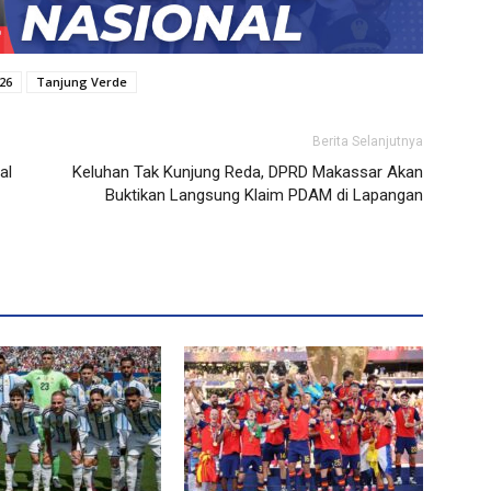
26
Tanjung Verde
Berita Selanjutnya
al
Keluhan Tak Kunjung Reda, DPRD Makassar Akan
Buktikan Langsung Klaim PDAM di Lapangan